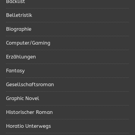
Backlist
Belletristik
Biographie
Computer/Gaming
Erzählungen
Fantasy
Gesellschaftsroman
Graphic Novel
Historischer Roman
Horatio Unterwegs