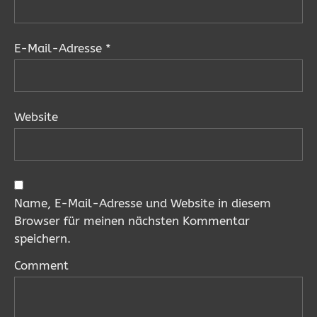
E-Mail-Adresse
*
Website
Name, E-Mail-Adresse und Website in diesem
Browser für meinen nächsten Kommentar
speichern.
Comment