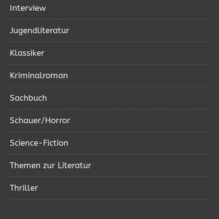
Interview
Jugendliteratur
Klassiker
Kriminalroman
Sachbuch
Schauer/Horror
Science-Fiction
Themen zur Literatur
Thriller