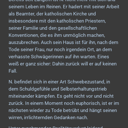
seinem Leben im Reinen. Er hadert mit seiner Arbeit
als Beamter, der katholischen Kirche und
insbesondere mit den katholischen Priestern,
seiner Familie und den gesellschaftlichen
Konventionen, die es ihm unmöglich machen,
auszubrechen. Auch sein Haus ist für ihn, nach dem
Tode seiner Frau, nur noch irgendein Ort, an dem
verhasste Schwägerinnen auf ihn warten. Eines
weiß er ganz sicher: Dahin zurück will er auf keinen
Fall.
N. befindet sich in einer Art Schwebezustand, in
dem Schuldgefühle und Selbsterhaltungstrieb
miteinander kämpfen. Es geht nicht vor und nicht
zurück. In einem Moment noch euphorisch, ist er im
nächsten wieder zu Tode betrübt und hängt seinen
wirren, irrlichternden Gedanken nach.