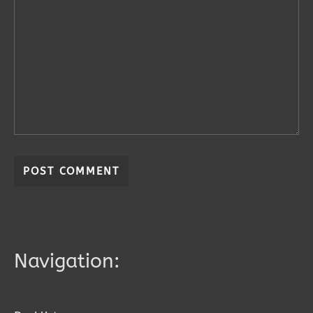
Navigation: