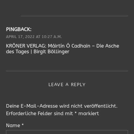
PINGBACK:
APRIL 17, 2022 AT 10:27 A.M.
KRÖNER VERLAG: Máirtín Ó Cadhain – Die Asche
des Tages | Birgit Böllinger
LEAVE A REPLY
Deine E-Mail-Adresse wird nicht veröffentlicht.
Erforderliche Felder sind mit
*
markiert
Name
*