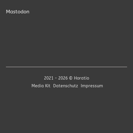
Mastodon
2021 - 2026 © Horatio
Media Kit
Datenschutz
Impressum