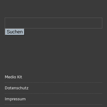
Suchen
Media Kit
Datenschutz
Impressum