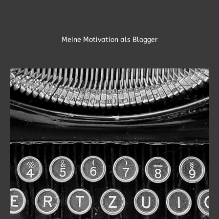
Meine Motivation als Blogger