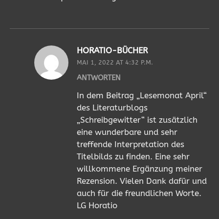
HORATIO-BÜCHER
MAI 1, 2022 AT 4:32 P.M.
ANTWORTEN
In dem Beitrag „Lesemonat April“
des Literaturblogs
„Schreibgewitter“ ist zusätzlich
eine wunderbare und sehr
treffende Interpretation des
Titelbilds zu finden. Eine sehr
willkommene Ergänzung meiner
Rezension. Vielen Dank dafür und
auch für die freundlichen Worte.
LG Horatio