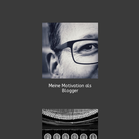
Meine Motivation als
Blogger