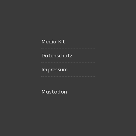
Media Kit
Datenschutz
Impressum
Mastodon