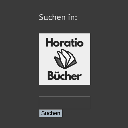
Suchen in:
Suchen
Suchen