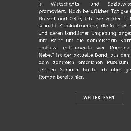
in Wirtschafts- und Sozialwiss
promoviert. Nach beruflicher Tätigkei
Brüssel und Celle, lebt sie wieder in 
schreibt Kriminalromane, die in ihrer
und deren ländlicher Umgebung angesi
Ihre Reihe um die Kommissarin Kath
umfasst mittlerweile vier Romane
Nebel“ ist der aktuelle Band, aus dem
dem zahlreich erschienen Publikum
letzten Sommer hatte ich über ge
Roman bereits hier…
WEITERLESEN