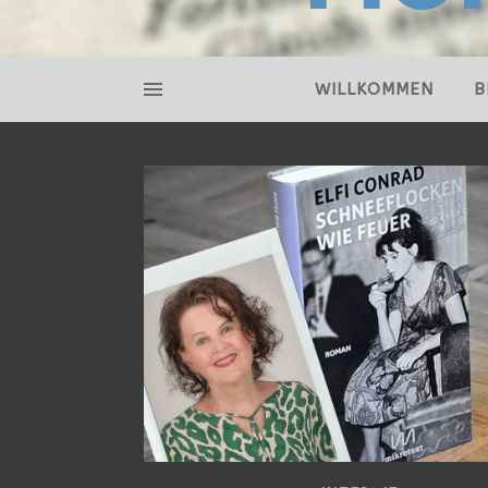
WILLKOMMEN
B