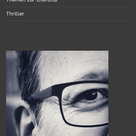
Thriller