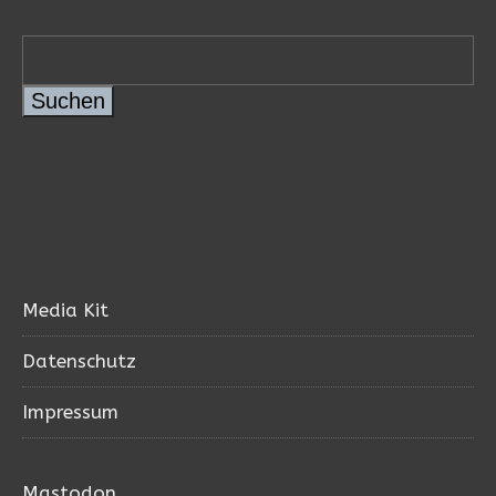
Suchen
Suchen
Media Kit
Datenschutz
Impressum
Mastodon