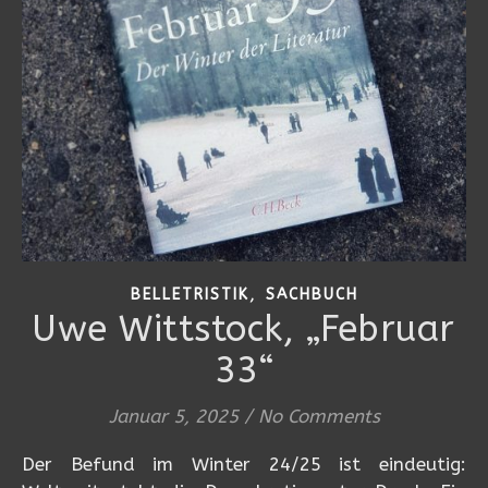
,
BELLETRISTIK
SACHBUCH
Uwe Wittstock, „Februar
33“
Januar 5, 2025
/
No Comments
Der Befund im Winter 24/25 ist eindeutig: