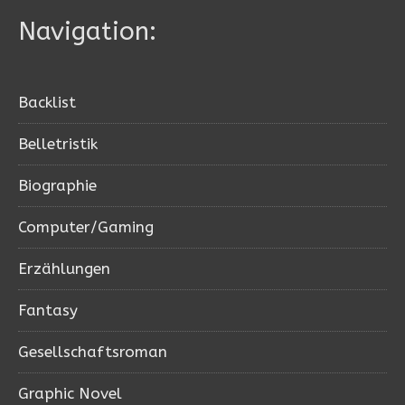
Navigation:
Backlist
Belletristik
Biographie
Computer/Gaming
Erzählungen
Fantasy
Gesellschaftsroman
Graphic Novel