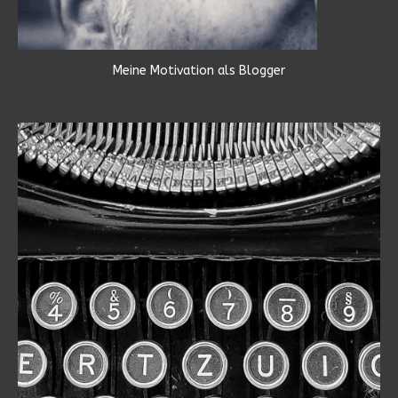
Meine Motivation als Blogger