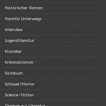
Historischer Roman
Horatio Unterwegs
Interview
Jugendliteratur
Klassiker
Kriminalroman
Sachbuch
Schauer/Horror
Science-Fiction
Themen zur Literatur