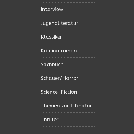
Interview
Jugendliteratur
Klassiker
Kriminalroman
Sachbuch
Schauer/Horror
Science-Fiction
Themen zur Literatur
Thriller