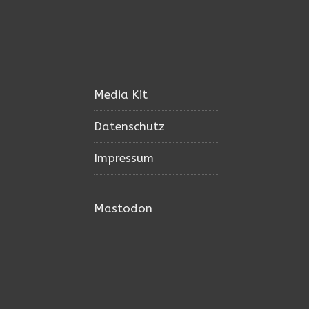
Media Kit
Datenschutz
Impressum
Mastodon