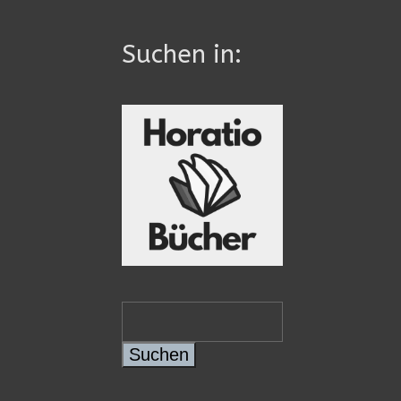
Suchen in:
Suchen
Suchen