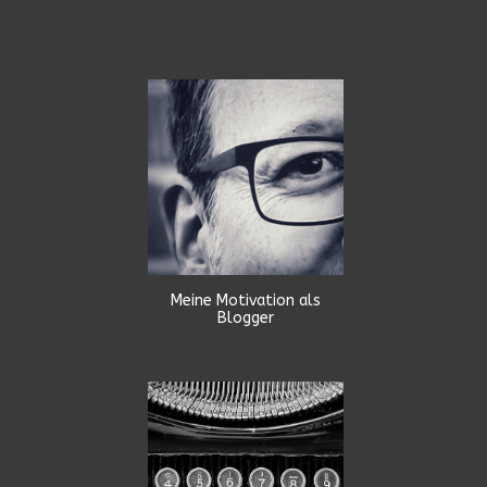
Meine Motivation als
Blogger