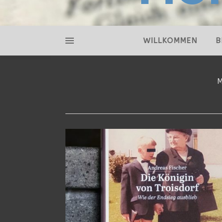
WILLKOMMEN
B