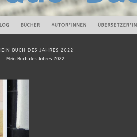
LOG
BÜCHER
AUTOR*INNEN
ÜBERSETZER*I
MEIN BUCH DES JAHRES 2022
Mein Buch des Jahres 2022