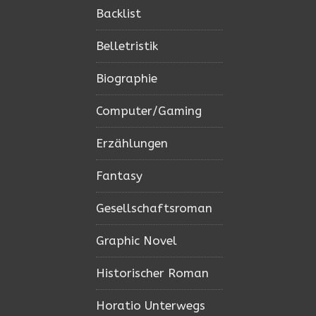
Backlist
Belletristik
Biographie
Computer/Gaming
Erzählungen
Fantasy
Gesellschaftsroman
Graphic Novel
Historischer Roman
Horatio Unterwegs