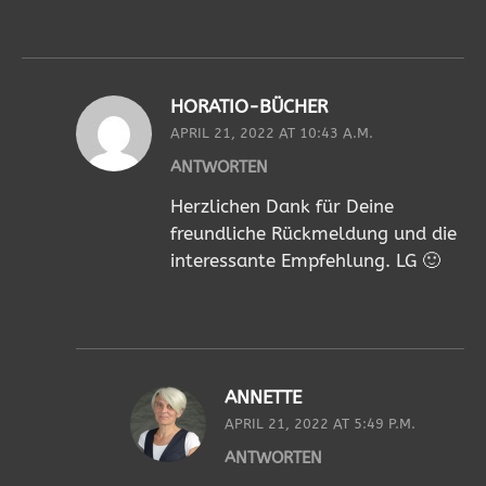
HORATIO-BÜCHER
APRIL 21, 2022 AT 10:43 A.M.
ANTWORTEN
Herzlichen Dank für Deine
freundliche Rückmeldung und die
interessante Empfehlung. LG 🙂
ANNETTE
APRIL 21, 2022 AT 5:49 P.M.
ANTWORTEN