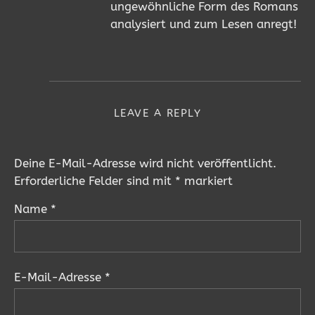
ungewöhnliche Form des Romans
analysiert und zum Lesen anregt!
LEAVE A REPLY
Deine E-Mail-Adresse wird nicht veröffentlicht.
Erforderliche Felder sind mit
*
markiert
Name
*
E-Mail-Adresse
*