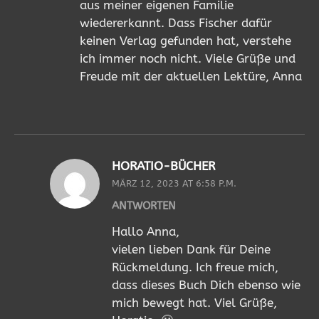
aus meiner eigenen Familie
wiedererkannt. Dass Fischer dafür
keinen Verlag gefunden hat, verstehe
ich immer noch nicht. Viele Grüße und
Freude mit der aktuellen Lektüre, Anna
HORATIO-BÜCHER
MÄRZ 12, 2023 AT 6:58 P.M.
ANTWORTEN
Hallo Anna,
vielen lieben Dank für Deine
Rückmeldung. Ich freue mich,
dass dieses Buch Dich ebenso wie
mich bewegt hat. Viel Grüße,