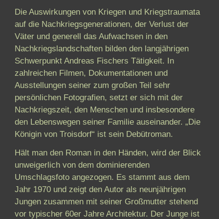
Die Auswirkungen von Kriegen und Kriegstraumata
auf die Nachkriegsgenerationen, der Verlust der
Väter und generell das Aufwachsen in den
Nachkriegslandschaften bilden den langjährigen
Schwerpunkt Andreas Fischers Tätigkeit. In
zahlreichen Filmen, Dokumentationen und
Ausstellungen seiner zum großen Teil sehr
persönlichen Fotografien, setzt er sich mit der
Nachkriegszeit, den Menschen und insbesondere
den Lebenswegen seiner Familie auseinander. „Die
Königin von Troisdorf“ ist sein Debütroman.
Hält man den Roman in den Händen, wird der Blick
unweigerlich von dem dominierenden
Umschlagsfoto angezogen. Es stammt aus dem
Jahr 1970 und zeigt den Autor als neunjährigen
Jungen zusammen mit seiner Großmutter stehend
vor typischer 60er Jahre Architektur. Der Junge ist