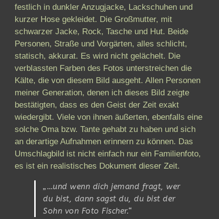
festlich in dunkler Anzugjacke, Lackschuhen und
kurzer Hose gekleidet. Die Großmutter, mit
schwarzer Jacke, Rock, Tasche und Hut. Beide
Personen, Straße und Vorgärten, alles schlicht,
statisch, akkurat. Es wird nicht gelächelt. Die
verblassten Farben des Fotos unterstreichen die
Kälte, die von diesem Bild ausgeht. Allen Personen
meiner Generation, denen ich dieses Bild zeigte
bestätigten, dass es den Geist der Zeit exakt
wiedergibt. Viele von ihnen äußerten, ebenfalls eine
solche Oma bzw. Tante gehabt zu haben und sich
an derartige Aufnahmen erinnern zu können. Das
Umschlagbild ist nicht einfach nur ein Familienfoto,
es ist ein realistisches Dokument dieser Zeit.
„…und wenn dich jemand fragt, wer
du bist, dann sagst du, du bist der
Sohn von Foto Fischer.“