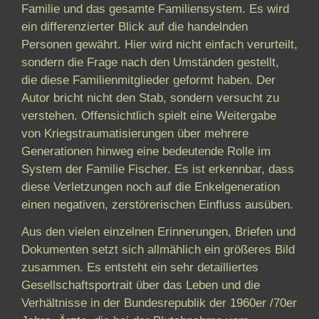
Familie und das gesamte Familiensystem. Es wird
ein differenzierter Blick auf die handelnden
Personen gewährt. Hier wird nicht einfach verurteilt,
sondern die Frage nach den Umständen gestellt,
die diese Familienmitglieder geformt haben. Der
Autor bricht nicht den Stab, sondern versucht zu
verstehen. Offensichtlich spielt eine Weitergabe
von Kriegstraumatisierungen über mehrere
Generationen hinweg eine bedeutende Rolle im
System der Familie Fischer. Es ist erkennbar, dass
diese Verletzungen noch auf die Enkelgeneration
einen negativen, zerstörerischen Einfluss ausüben.
Aus den vielen einzelnen Erinnerungen, Briefen und
Dokumenten setzt sich allmählich ein größeres Bild
zusammen. Es entsteht ein sehr detailliertes
Gesellschaftsportrait über das Leben und die
Verhältnisse in der Bundesrepublik der 1960er /70er