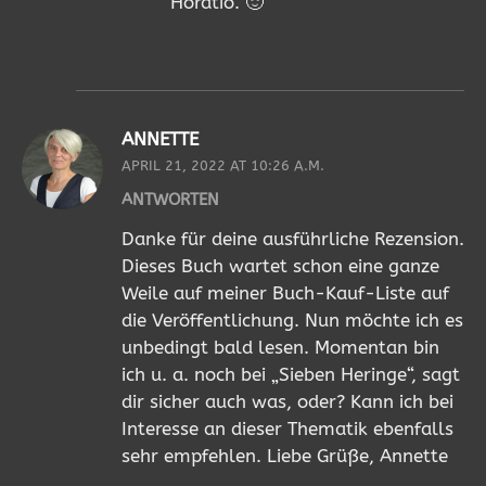
Horatio. 🙂
ANNETTE
APRIL 21, 2022 AT 10:26 A.M.
ANTWORTEN
Danke für deine ausführliche Rezension.
Dieses Buch wartet schon eine ganze
Weile auf meiner Buch-Kauf-Liste auf
die Veröffentlichung. Nun möchte ich es
unbedingt bald lesen. Momentan bin
ich u. a. noch bei „Sieben Heringe“, sagt
dir sicher auch was, oder? Kann ich bei
Interesse an dieser Thematik ebenfalls
sehr empfehlen. Liebe Grüße, Annette