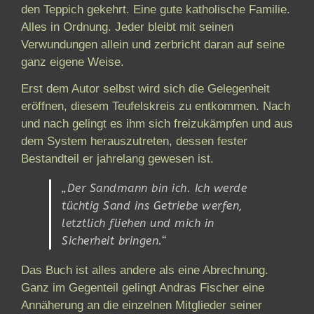
den Teppich gekehrt. Eine gute katholische Familie.
Alles in Ordnung. Jeder bleibt mit seinen
Verwundungen allein und zerbricht daran auf seine
ganz eigene Weise.
Erst dem Autor selbst wird sich die Gelegenheit
eröffnen, diesem Teufelskreis zu entkommen. Nach
und nach gelingt es ihm sich freizukämpfen und aus
dem System herauszutreten, dessen fester
Bestandteil er jahrelang gewesen ist.
„Der Sandmann bin ich. Ich werde
tüchtig Sand ins Getriebe werfen,
letztlich fliehen und mich in
Sicherheit bringen.“
Das Buch ist alles andere als eine Abrechnung.
Ganz im Gegenteil gelingt Andras Fischer eine
Annäherung an die einzelnen Mitglieder seiner