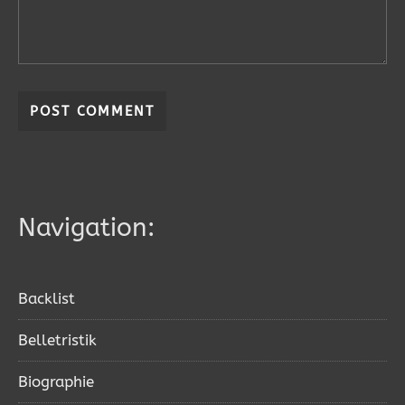
Navigation:
Backlist
Belletristik
Biographie