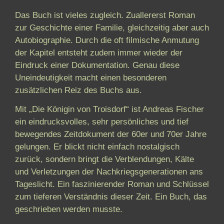
Das Buch ist vieles zugleich. Zuallererst Roman
zur Geschichte einer Familie, gleichzeitig aber auch
Autobiographie. Durch die oft filmische Anmutung
der Kapitel entsteht zudem immer wieder der
Eindruck einer Dokumentation. Genau diese
Uneindeutigkeit macht einen besonderen
zusätzlichen Reiz des Buchs aus.
Mit „Die Königin von Troisdorf“ ist Andreas Fischer
ein eindrucksvolles, sehr persönliches und tief
bewegendes Zeitdokument der 60er und 70er Jahre
gelungen. Er blickt nicht einfach nostalgisch
zurück, sondern bringt die Verblendungen, Kälte
und Verletzungen der Nachkriegsgenerationen ans
Tageslicht. Ein faszinierender Roman und Schlüssel
zum tieferen Verständnis dieser Zeit. Ein Buch, das
geschrieben werden musste.