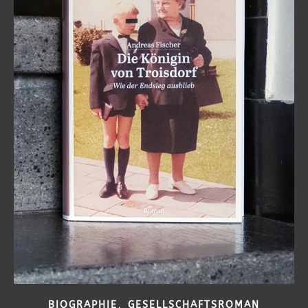
,
BIOGRAPHIE
GESELLSCHAFTSROMAN