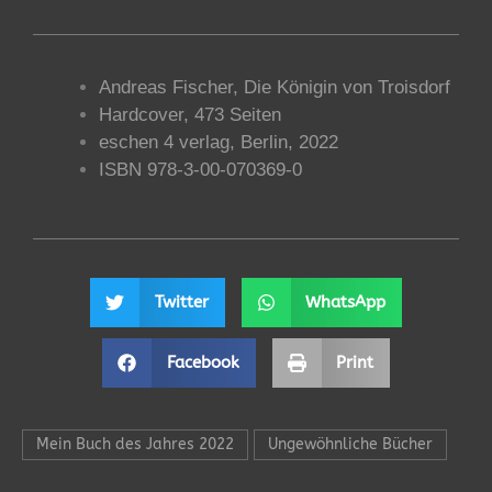
Andreas Fischer, Die Königin von Troisdorf
Hardcover, 473 Seiten
eschen 4 verlag, Berlin,
2022
ISBN 978-3-00-070369-0
Twitter
WhatsApp
Facebook
Print
Mein Buch des Jahres 2022
Ungewöhnliche Bücher