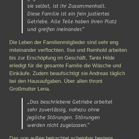
sie selbst, ist ihr Zusammenhalt.
Diese Familie ist ein fein justiertes
Getriebe. Alle Teile haben ihren Platz
und greifen ineinander.“
Die Leben der Familienmitglieder sind sehr eng
miteinander verflochten. Ilse und Reinhold arbeiten
bis zur Erschöpfung im Geschäft, Tante Hilde
erledigt für die gesamte Familie die Wäsche und
Einkäufe. Zudem beaufsichtigt sie Andreas täglich
bei den Hausaufgaben. Über allen thront
Großmutter Lena.
„Das beschriebene Getriebe arbeitet
sehr zuverlässig, nahezu ohne
jegliche Störungen. Störungen
werden nicht zugelassen.“
Das von außen betrachtet scheinbar bestens