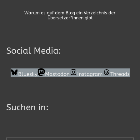
Warum es auf dem Blog ein Verzeichnis der
Übersetzer*innen gibt
Social Media:
Bluesky
Mastodon
Instagram
Threads
Suchen in: