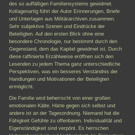
des so auffälligen Familiensystems gewidmet.
Kollagenartig führt der Autor Erinnerungen, Briefe
und Unterlagen aus Militärarchiven zusammen.
Sehr subjektive Szenen und Eindrücke der
Beteiligten. Auf den ersten Blick ohne eine
besondere Chronologie, nur bestimmt durch den
Gegenstand, dem das Kapitel gewidmet ist. Durch
diese raffinierte Erzählweise eröffnen sich den
Lesenden zu jedem Thema ganz unterschiedliche
Perspektiven, was ein besseres Verständnis der
Handlungen und Motivationen der Beteiligten
ermöglicht.
Die Familie wird beherrscht von einer großen
emotionalen Kälte. Härte gegen sich selbst und
andere ist an der Tagesordnung. Niemand hat die
Fähigkeit Gefühle zu offenbaren. Individualität und
Eigenständigkeit sind verpönt. Es herrschen