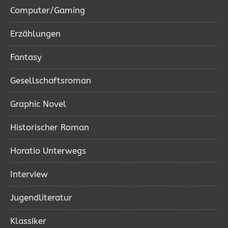
Computer/Gaming
Erzählungen
Fantasy
Gesellschaftsroman
Graphic Novel
Historischer Roman
Horatio Unterwegs
Interview
Jugendliteratur
Klassiker