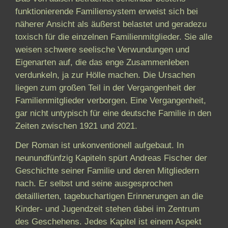
funktionierende Familiensystem erweist sich bei
näherer Ansicht als äußerst belastet und geradezu
toxisch für die einzelnen Familienmitglieder. Sie alle
weisen schwere seelische Verwundungen und
Eigenarten auf, die das enge Zusammenleben
verdunkeln, ja zur Hölle machen. Die Ursachen
liegen zum großen Teil in der Vergangenheit der
Familienmitglieder verborgen. Eine Vergangenheit,
gar nicht untypisch für eine deutsche Familie in den
Zeiten zwischen 1921 und 2021.
Der Roman ist unkonventionell aufgebaut. In
neunundfünfzig Kapiteln spürt Andreas Fischer der
Geschichte seiner Familie und deren Mitgliedern
nach. Er selbst und seine ausgesprochen
detaillierten, tagebuchartigen Erinnerungen an die
Kinder- und Jugendzeit stehen dabei im Zentrum
des Geschehens. Jedes Kapitel ist einem Aspekt