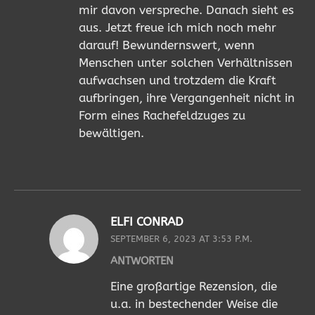
mir davon verspreche. Danach sieht es
aus. Jetzt freue ich mich noch mehr
darauf! Bewundernswert, wenn
Menschen unter solchen Verhältnissen
aufwachsen und trotzdem die Kraft
aufbringen, ihre Vergangenheit nicht in
Form eines Rachefeldzuges zu
bewältigen.
ELFI CONRAD
SEPTEMBER 6, 2023 AT 3:53 P.M.
ANTWORTEN
Eine großartige Rezension, die
u.a. in bestechender Weise die