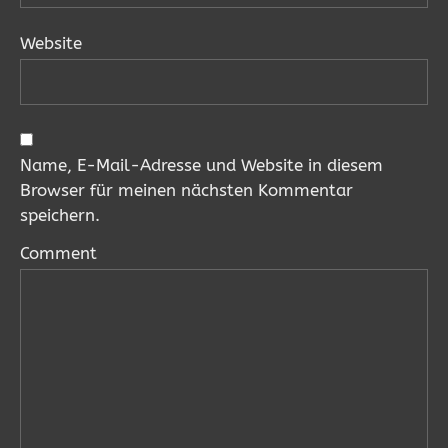
Website
Name, E-Mail-Adresse und Website in diesem
Browser für meinen nächsten Kommentar
speichern.
Comment