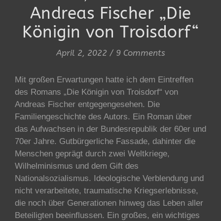
Andreas Fischer „Die
Königin von Troisdorf“
April 2, 2022
/
9 Comments
Mit großen Erwartungen hatte ich dem Eintreffen
des Romans „Die Königin von Troisdorf“ von
Andreas Fischer entgegengesehen. Die
Familiengeschichte des Autors. Ein Roman über
das Aufwachsen in der Bundesrepublik der 60er und
70er Jahre. Gutbürgerliche Fassade, dahinter die
Menschen geprägt durch zwei Weltkriege,
Wilhelminismus und dem Gift des
Nationalsozialismus. Ideologische Verblendung und
nicht verarbeitete, traumatische Kriegserlebnisse,
die noch über Generationen hinweg das Leben aller
Beteiligten beeinflussen. Ein großes, ein wichtiges