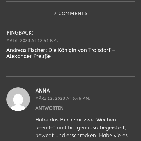
9 COMMENTS
PINGBACK:
MAI 6, 2023 AT 12:41 P.M.
Andreas Fischer: Die Königin von Troisdorf –
Alexander Preuße
ANNA
MÄRZ 12, 2023 AT 6:46 P.M.
ANTWORTEN
Habe das Buch vor zwei Wochen
beendet und bin genauso begeistert,
bewegt und erschrocken. Habe vieles