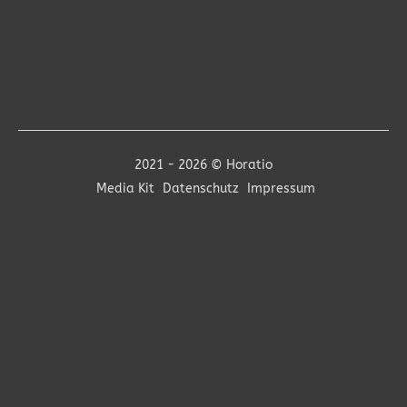
2021 - 2026 © Horatio
Media Kit
Datenschutz
Impressum