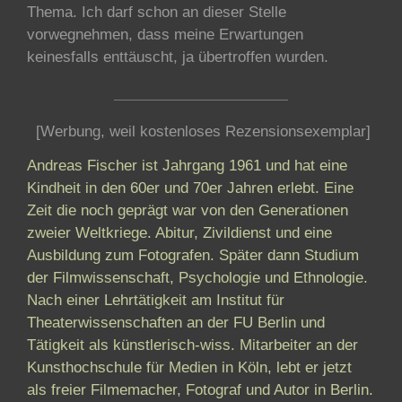
Thema. Ich darf schon an dieser Stelle
vorwegnehmen, dass meine Erwartungen
keinesfalls enttäuscht, ja übertroffen wurden.
[Werbung, weil kostenloses Rezensionsexemplar]
Andreas Fischer ist Jahrgang 1961 und hat eine
Kindheit in den 60er und 70er Jahren erlebt. Eine
Zeit die noch geprägt war von den Generationen
zweier Weltkriege. Abitur, Zivildienst und eine
Ausbildung zum Fotografen. Später dann Studium
der Filmwissenschaft, Psychologie und Ethnologie.
Nach einer Lehrtätigkeit am Institut für
Theaterwissenschaften an der FU Berlin und
Tätigkeit als künstlerisch-wiss. Mitarbeiter an der
Kunsthochschule für Medien in Köln, lebt er jetzt
als freier Filmemacher, Fotograf und Autor in Berlin.