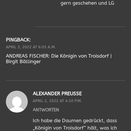
gern geschehen und LG
PINGBACK:
APRIL 3, 2022 AT 6:03 A.M.
ANDREAS FISCHER: Die Königin von Troisdorf |
Birgit Böllinger
ALEXANDER PREUSSE
APRIL 2, 2022 AT 4:10 P.M.
ANTWORTEN
Ich habe die Daumen gedrückt, dass
„Königin von Troisdorf“ hält, was ich