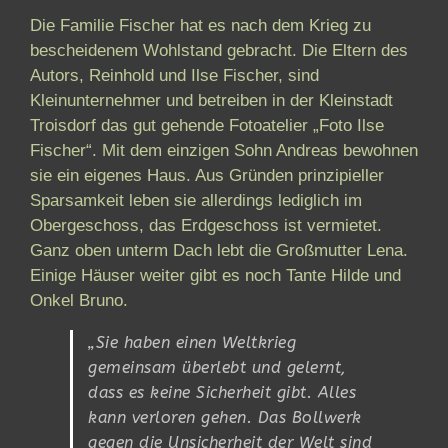
Die Familie Fischer hat es nach dem Krieg zu
bescheidenem Wohlstand gebracht. Die Eltern des
Autors, Reinhold und Ilse Fischer, sind
Kleinunternehmer und betreiben in der Kleinstadt
Troisdorf das gut gehende Fotoatelier „Foto Ilse
Fischer“. Mit dem einzigen Sohn Andreas bewohnen
sie ein eigenes Haus. Aus Gründen prinzipieller
Sparsamkeit leben sie allerdings lediglich im
Obergeschoss, das Erdgeschoss ist vermietet.
Ganz oben unterm Dach lebt die Großmutter Lena.
Einige Häuser weiter gibt es noch Tante Hilde und
Onkel Bruno.
„Sie haben einen Weltkrieg
gemeinsam überlebt und gelernt,
dass es keine Sicherheit gibt. Alles
kann verloren gehen. Das Bollwerk
gegen die Unsicherheit der Welt sind