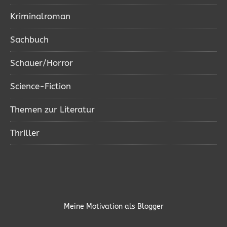
Kriminalroman
Sachbuch
Schauer/Horror
Science-Fiction
Themen zur Literatur
Thriller
Meine Motivation als Blogger