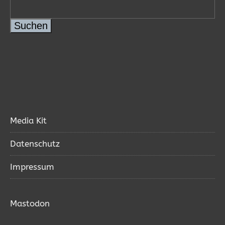
Suchen
Media Kit
Datenschutz
Impressum
Mastodon