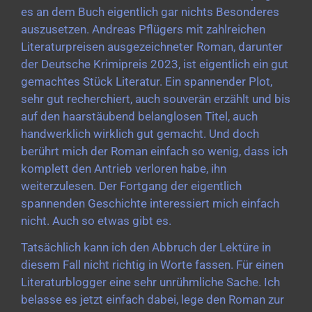
es an dem Buch eigentlich gar nichts Besonderes
auszusetzen. Andreas Pflügers mit zahlreichen
Literaturpreisen ausgezeichneter Roman, darunter
der Deutsche Krimipreis 2023, ist eigentlich ein gut
gemachtes Stück Literatur. Ein spannender Plot,
sehr gut recherchiert, auch souverän erzählt und bis
auf den haarstäubend belanglosen Titel, auch
handwerklich wirklich gut gemacht. Und doch
berührt mich der Roman einfach so wenig, dass ich
komplett den Antrieb verloren habe, ihn
weiterzulesen. Der Fortgang der eigentlich
spannenden Geschichte interessiert mich einfach
nicht. Auch so etwas gibt es.
Tatsächlich kann ich den Abbruch der Lektüre in
diesem Fall nicht richtig in Worte fassen. Für einen
Literaturblogger eine sehr unrühmliche Sache. Ich
belasse es jetzt einfach dabei, lege den Roman zur