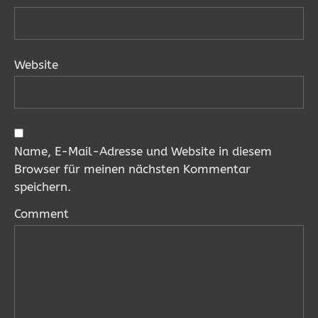
Website
Name, E-Mail-Adresse und Website in diesem
Browser für meinen nächsten Kommentar
speichern.
Comment