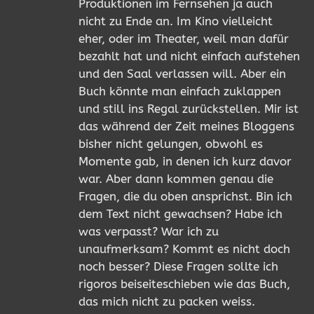
Produktionen im Fernsehen ja auch
nicht zu Ende an. Im Kino vielleicht
eher, oder im Theater, weil man dafür
bezahlt hat und nicht einfach aufstehen
und den Saal verlassen will. Aber ein
Buch könnte man einfach zuklappen
und still ins Regal zurückstellen. Mir ist
das während der Zeit meines Bloggens
bisher nicht gelungen, obwohl es
Momente gab, in denen ich kurz davor
war. Aber dann kommen genau die
Fragen, die du oben ansprichst. Bin ich
dem Text nicht gewachsen? Habe ich
was verpasst? War ich zu
unaufmerksam? Kommt es nicht doch
noch besser? Diese Fragen sollte ich
rigoros beiseiteschieben wie das Buch,
das mich nicht zu packen weiss.