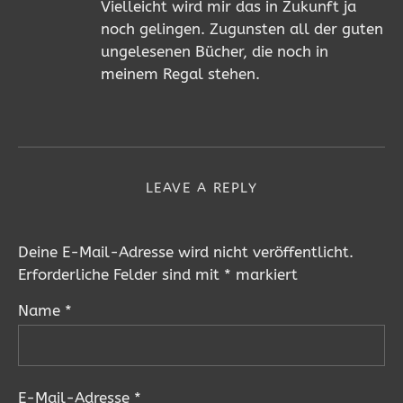
Vielleicht wird mir das in Zukunft ja
noch gelingen. Zugunsten all der guten
ungelesenen Bücher, die noch in
meinem Regal stehen.
LEAVE A REPLY
Deine E-Mail-Adresse wird nicht veröffentlicht.
Erforderliche Felder sind mit
*
markiert
Name
*
E-Mail-Adresse
*