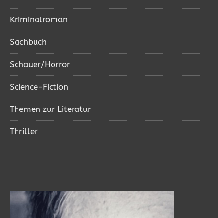
Kriminalroman
Sachbuch
Schauer/Horror
Science-Fiction
Themen zur Literatur
Thriller