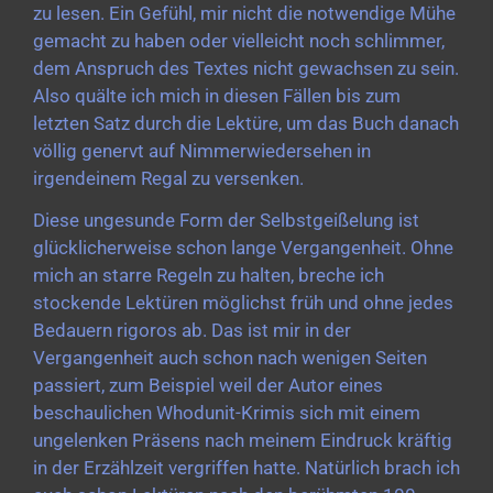
zu lesen. Ein Gefühl, mir nicht die notwendige Mühe
gemacht zu haben oder vielleicht noch schlimmer,
dem Anspruch des Textes nicht gewachsen zu sein.
Also quälte ich mich in diesen Fällen bis zum
letzten Satz durch die Lektüre, um das Buch danach
völlig genervt auf Nimmerwiedersehen in
irgendeinem Regal zu versenken.
Diese ungesunde Form der Selbstgeißelung ist
glücklicherweise schon lange Vergangenheit. Ohne
mich an starre Regeln zu halten, breche ich
stockende Lektüren möglichst früh und ohne jedes
Bedauern rigoros ab. Das ist mir in der
Vergangenheit auch schon nach wenigen Seiten
passiert, zum Beispiel weil der Autor eines
beschaulichen Whodunit-Krimis sich mit einem
ungelenken Präsens nach meinem Eindruck kräftig
in der Erzählzeit vergriffen hatte. Natürlich brach ich