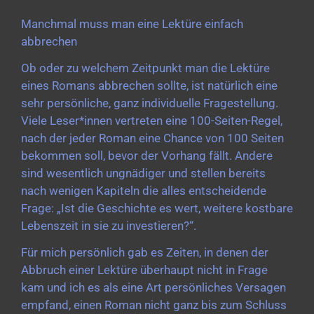
Manchmal muss man eine Lektüre einfach
abbrechen
Ob oder zu welchem Zeitpunkt man die Lektüre
eines Romans abbrechen sollte, ist natürlich eine
sehr persönliche, ganz individuelle Fragestellung.
Viele Leser*innen vertreten eine 100-Seiten-Regel,
nach der jeder Roman eine Chance von 100 Seiten
bekommen soll, bevor der Vorhang fällt. Andere
sind wesentlich ungnädiger und stellen bereits
nach wenigen Kapiteln die alles entscheidende
Frage: „Ist die Geschichte es wert, weitere kostbare
Lebenszeit in sie zu investieren?“.
Für mich persönlich gab es Zeiten, in denen der
Abbruch einer Lektüre überhaupt nicht in Frage
kam und ich es als eine Art persönliches Versagen
empfand, einen Roman nicht ganz bis zum Schluss