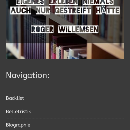
Navigation:
Backlist
Belletristik
Biographie