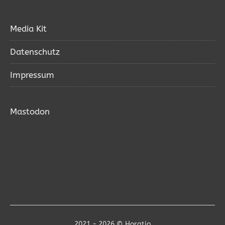
Media Kit
Datenschutz
Impressum
Mastodon
2021 - 2026 © Horatio