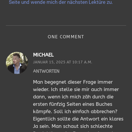
Seite und wende mich der nächsten Lektüre zu.
ONE COMMENT
MICHAEL
JANUAR 15, 2025 AT 10:17 A.M.
ANTWORTEN
Man begegnet dieser Frage immer
wieder. Ich stelle sie mir auch immer
dann, wenn ich mich zäh durch die
ersten fünfzig Seiten eines Buches
kämpfe. Soll ich einfach abbrechen?
Eigentlich sollte die Antwort ein klares
Ja sein. Man schaut sich schlechte