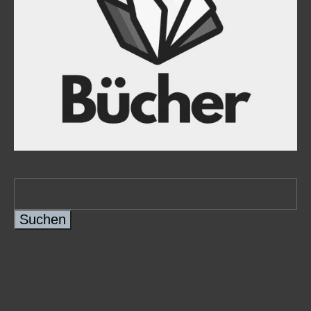
Suchen