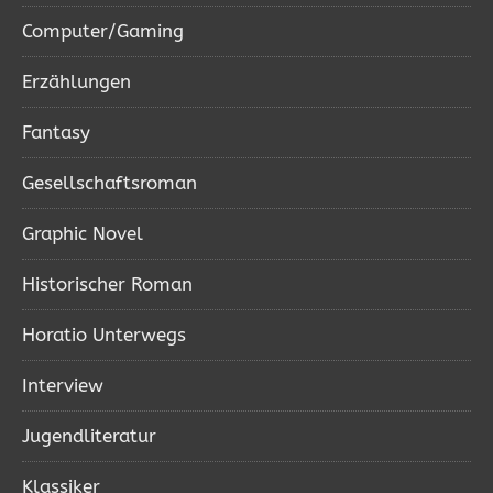
Computer/Gaming
Erzählungen
Fantasy
Gesellschaftsroman
Graphic Novel
Historischer Roman
Horatio Unterwegs
Interview
Jugendliteratur
Klassiker