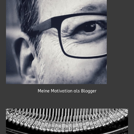
Meine Motivation als Blogger