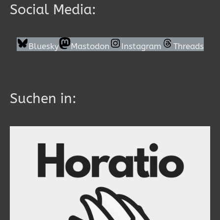
Social Media:
Bluesky
Mastodon
Instagram
Threads
Suchen in: