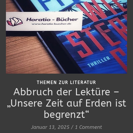
THEMEN ZUR LITERATUR
Abbruch der Lektüre –
„Unsere Zeit auf Erden ist
begrenzt“
Januar 13, 2025
/
1 Comment