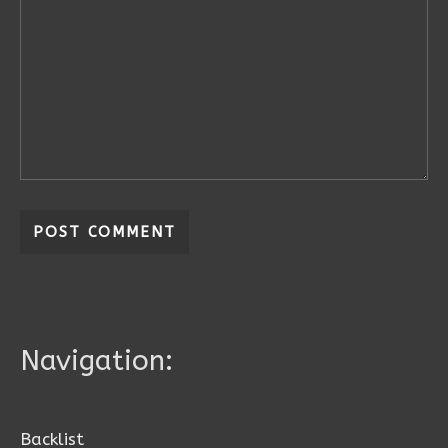
Navigation:
Backlist