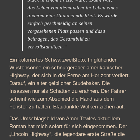
das Leben von niemandem im Leben eines
anderen eine Unannehmlichkeit. Es würde
einfach geschmeidig an seinen
vorgesehenen Platz passen und dazu
beitragen, das Gesamtbild zu
vervollständigen.“
Ein koloriertes Schwarzweißfoto. In glühender
Wüstensonne ein schnurgerader amerikanischer
Highway, der sich in der Ferne am Horizont verliert.
Darauf, ein alter gelblicher Studebaker. Die
Insassen nur als Schatten zu erahnen. Der Fahrer
scheint wie zum Abschied die Hand aus dem
Fenster zu halten. Blaudunkle Wolken ziehen auf.
Das Umschlagsbild von Amor Towles aktuellem
Roman hat mich sofort für sich eingenommen. Der
„Lincoln Highway“, die legendäre erste Straße die