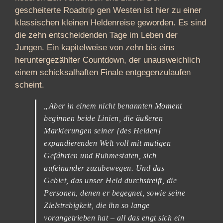
gescheiterte Roadtrip gen Westen ist hier zu einer
klassischen kleinen Heldenreise geworden. Es sind
die zehn entscheidenden Tage im Leben der
Jungen. Ein kapitelweise von zehn bis eins
heruntergezählter Countdown, der unausweichlich
einem schicksalhaften Finale entgegenzulaufen
scheint.
„Aber in einem nicht benannten Moment
beginnen beide Linien, die äußeren
Markierungen seiner [des Helden]
expandierenden Welt voll mit mutigen
Gefährten und Ruhmestaten, sich
aufeinander zuzubewegen. Und das
Gebiet, das unser Held durchstreift, die
Personen, denen er begegnet, sowie seine
Zielstrebigkeit, die ihn so lange
vorangetrieben hat – all das engt sich ein