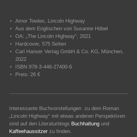
Amor Towles, Lincoln Highway
Aus dem Englischen von Susanne Höbel
OA: „The Lincoln Highway“, 2021
Hardcover, 575 Seiten
Carl Hanser Verlag GmbH & Co. KG, München,
2022
ISBN 978-3-446-27400-6
Preis: 26 €
Interessante Buchvorstellungen zu dem Roman
„Lincoln Highway“ mit etwas anderen Perspektiven
sind auf den Literaturblogs
Buchhaltung
und
Kaffeehaussitzer
zu finden.