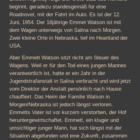
beginnt, geradezu standesgemäß für eine
Roadnovel, mit der Fahrt im Auto. Es ist der 12.
Juni, 1954. Der 18jährige Emmet Watson ist mit
dem Wagen unterwegs von Salina nach Morgen.
Zwei kleine Orte in Nebraska, tief im Heartland der
USA.
Aber Emmett Watson sitzt nicht am Steuer des
Wagens. Weil er für den Tod eines jungen Mannes
verantwortlich ist, hatte er ein Jahr in der
Jugendstrafanstalt in Salina verbracht und wird jetzt
vom Direktor der Anstalt persönlich nach Hause
chauffiert. Das Heim der Familie Watson in
Morgen/Nebraska ist jedoch längst verloren.
Emmetts Vater ist vor kurzem verstorben, der Hof
heruntergewirtschaftet. Emmett, ein kluger und
umsichtiger junger Mann, hat sich längst mit der
Situation abgefunden und eine Zukunft, zusammen