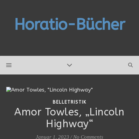
Horatio-Bücher
BELLETRISTIK
Amor Towles, „Lincoln
Highway“
Januar 1, 2023
/
No Comments