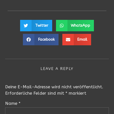
Twitter
WhatsApp
Facebook
Email
LEAVE A REPLY
Deine E-Mail-Adresse wird nicht veröffentlicht.
Erforderliche Felder sind mit
*
markiert
Name
*