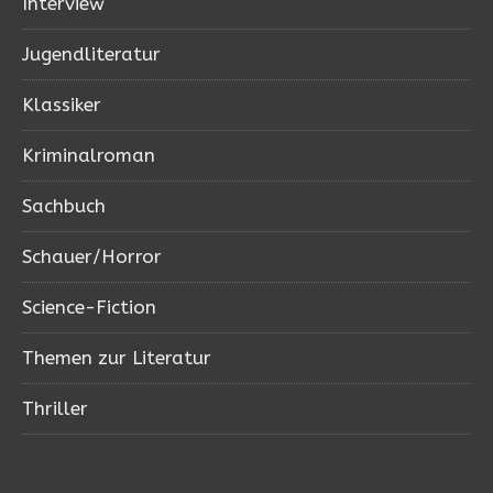
Interview
Jugendliteratur
Klassiker
Kriminalroman
Sachbuch
Schauer/Horror
Science-Fiction
Themen zur Literatur
Thriller