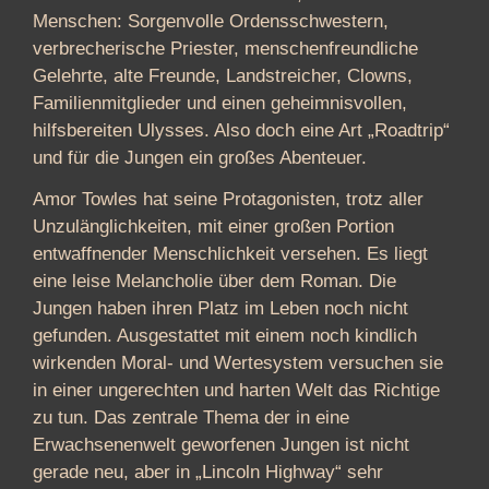
Menschen: Sorgenvolle Ordensschwestern,
verbrecherische Priester, menschenfreundliche
Gelehrte, alte Freunde, Landstreicher, Clowns,
Familienmitglieder und einen geheimnisvollen,
hilfsbereiten Ulysses. Also doch eine Art „Roadtrip“
und für die Jungen ein großes Abenteuer.
Amor Towles hat seine Protagonisten, trotz aller
Unzulänglichkeiten, mit einer großen Portion
entwaffnender Menschlichkeit versehen. Es liegt
eine leise Melancholie über dem Roman. Die
Jungen haben ihren Platz im Leben noch nicht
gefunden. Ausgestattet mit einem noch kindlich
wirkenden Moral- und Wertesystem versuchen sie
in einer ungerechten und harten Welt das Richtige
zu tun. Das zentrale Thema der in eine
Erwachsenenwelt geworfenen Jungen ist nicht
gerade neu, aber in „Lincoln Highway“ sehr