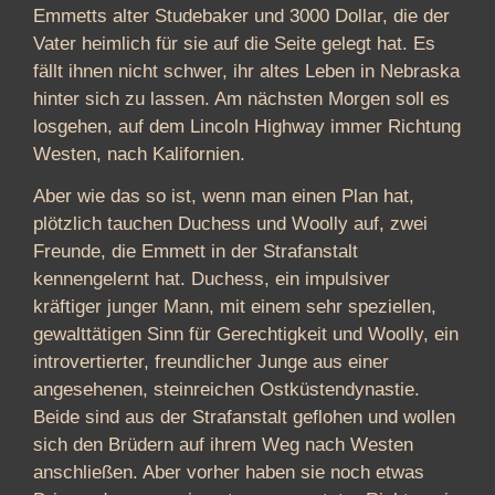
Emmetts alter Studebaker und 3000 Dollar, die der
Vater heimlich für sie auf die Seite gelegt hat. Es
fällt ihnen nicht schwer, ihr altes Leben in Nebraska
hinter sich zu lassen. Am nächsten Morgen soll es
losgehen, auf dem Lincoln Highway immer Richtung
Westen, nach Kalifornien.
Aber wie das so ist, wenn man einen Plan hat,
plötzlich tauchen Duchess und Woolly auf, zwei
Freunde, die Emmett in der Strafanstalt
kennengelernt hat. Duchess, ein impulsiver
kräftiger junger Mann, mit einem sehr speziellen,
gewalttätigen Sinn für Gerechtigkeit und Woolly, ein
introvertierter, freundlicher Junge aus einer
angesehenen, steinreichen Ostküstendynastie.
Beide sind aus der Strafanstalt geflohen und wollen
sich den Brüdern auf ihrem Weg nach Westen
anschließen. Aber vorher haben sie noch etwas