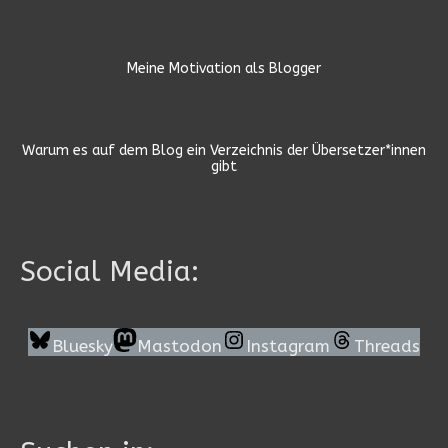
Meine Motivation als Blogger
Warum es auf dem Blog ein Verzeichnis der Übersetzer*innen
gibt
Social Media:
Bluesky
Mastodon
Instagram
Threads