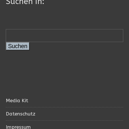
Suchen in:
Suchen
Media Kit
Datenschutz
Impressum