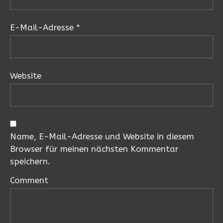
E-Mail-Adresse
*
Website
Name, E-Mail-Adresse und Website in diesem
Browser für meinen nächsten Kommentar
speichern.
Comment