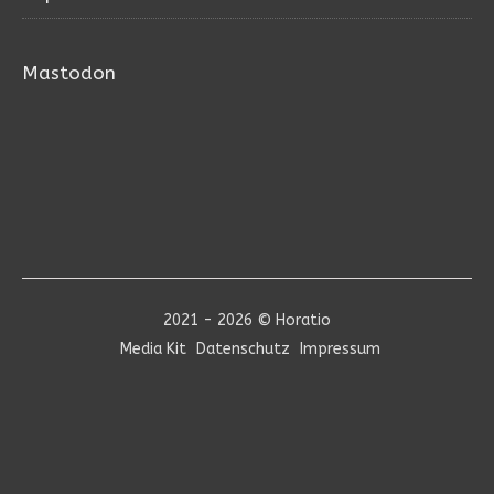
Mastodon
2021 - 2026 © Horatio
Media Kit
Datenschutz
Impressum