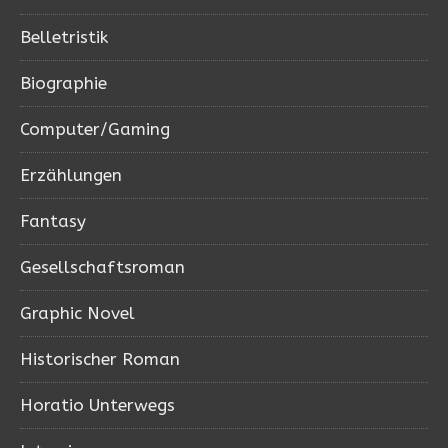
Belletristik
Biographie
Computer/Gaming
Erzählungen
Fantasy
Gesellschaftsroman
Graphic Novel
Historischer Roman
Horatio Unterwegs