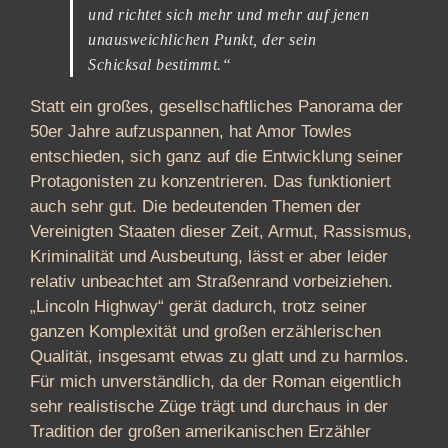
und richtet sich mehr und mehr auf jenen
unausweichlichen Punkt, der sein
Schicksal bestimmt.“
Statt ein großes, gesellschaftliches Panorama der
50er Jahre aufzuspannen, hat Amor Towles
entschieden, sich ganz auf die Entwicklung seiner
Protagonisten zu konzentrieren. Das funktioniert
auch sehr gut. Die bedeutenden Themen der
Vereinigten Staaten dieser Zeit, Armut, Rassismus,
Kriminalität und Ausbeutung, lässt er aber leider
relativ unbeachtet am Straßenrand vorbeiziehen.
„Lincoln Highway“ gerät dadurch, trotz seiner
ganzen Komplexität und großen erzählerischen
Qualität, insgesamt etwas zu glatt und zu harmlos.
Für mich unverständlich, da der Roman eigentlich
sehr realistische Züge trägt und durchaus in der
Tradition der großen amerikanischen Erzähler