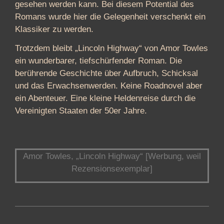
gesehen werden kann. Bei diesem Potential des
Romans wurde hier die Gelegenheit verschenkt ein
Klassiker zu werden.
Trotzdem bleibt „Lincoln Highway“ von Amor Towles
ein wunderbarer, tiefschürfender Roman. Die
berührende Geschichte über Aufbruch, Schicksal
und das Erwachsenwerden. Keine Roadnovel aber
ein Abenteuer. Eine kleine Heldenreise durch die
Vereinigten Staaten der 50er Jahre.
Amor Towles, „Lincoln Highway“ [Werbung, weil
Rezensionsexemplar]