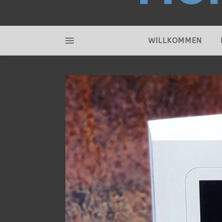
WILLKOMMEN