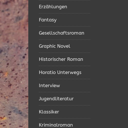
Erzählungen
Fantasy
Gesellschaftsroman
Graphic Novel
Historischer Roman
Horatio Unterwegs
Interview
Jugendliteratur
Klassiker
Kriminalroman