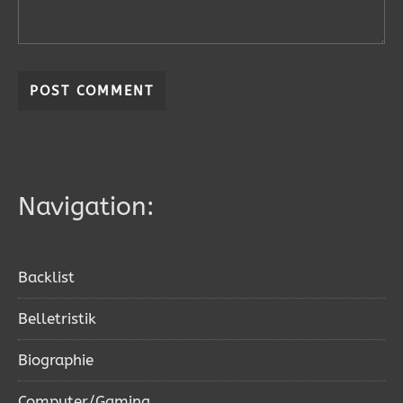
Navigation:
Backlist
Belletristik
Biographie
Computer/Gaming