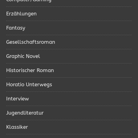
Erzählungen
Fantasy
Gesellschaftsroman
Graphic Novel
Historischer Roman
Horatio Unterwegs
Interview
Jugendliteratur
Klassiker