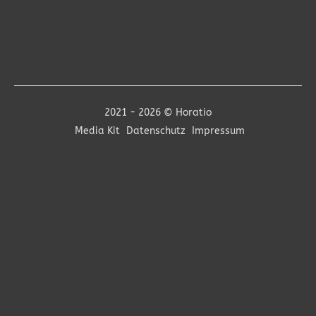
2021 - 2026 © Horatio
Media Kit
Datenschutz
Impressum