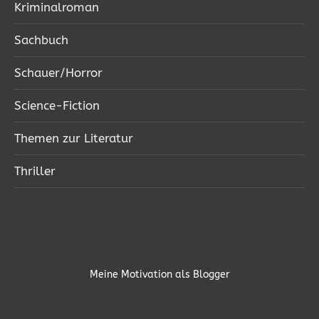
Kriminalroman
Sachbuch
Schauer/Horror
Science-Fiction
Themen zur Literatur
Thriller
Meine Motivation als Blogger