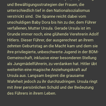
und Bewältigungsstrategien der Frauen, die
unterschiedlich tief in den Nationalsozialismus
verstrickt sind. Die Spanne reicht dabei vom
unschuldigen Baby Dora bis hin zu der, dem Führer
verfallenen, Mutter Ursula. Gerade Ursula ist im
Grunde immer noch, eine glühende Verehrerin Adolf
Hitlers. Dieser Führer, der ausgerechnet an ihrem
zehnten Geburtstag an die Macht kam und dem sie
ihre privilegierte, unbeschwerte Jugend in der BDM-
Gemeinschaft, inklusive einer besonderen Stellung
als Jungmädelführerin, zu verdanken hat. Hitler übt
weiterhin eine magische Anziehungskraft auf
Ursula aus. Langsam beginnt die grausame
Wahrheit jedoch zu ihr durchzudringen. Ursula ringt
mit ihrer persönlichen Schuld und der Bedeutung
des Führers in ihrem Leben.