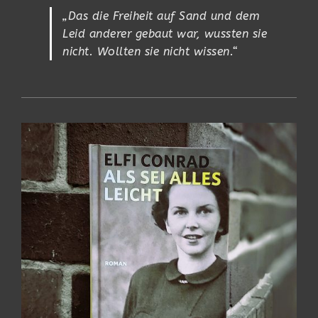
„Das die Freiheit auf Sand und dem
Leid anderer gebaut war, wussten sie
nicht. Wollten sie nicht wissen.“