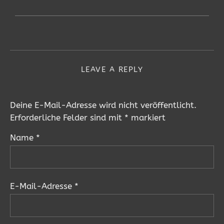
LEAVE A REPLY
Deine E-Mail-Adresse wird nicht veröffentlicht.
Erforderliche Felder sind mit
*
markiert
Name
*
E-Mail-Adresse
*