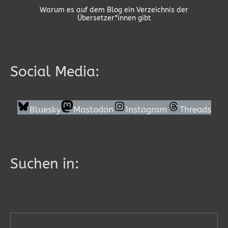
Warum es auf dem Blog ein Verzeichnis der
Übersetzer*innen gibt
Social Media:
Bluesky
Mastodon
Instagram
Threads
Suchen in: