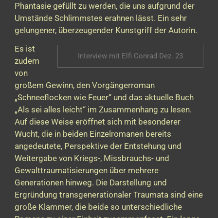
Phantasie gefüllt zu werden, die uns aufgrund der
Umstände Schlimmstes erahnen lässt. Ein sehr
gelungener, überzeugender Kunstgriff der Autorin.
Es ist
Interview mit Elfi Conrad Dez. 23
zudem
von
großem Gewinn, den Vorgängerroman
„Schneeflocken wie Feuer“ und das aktuelle Buch
„Als sei alles leicht“ im Zusammenhang zu lesen.
Auf diese Weise eröffnet sich mit besonderer
Wucht, die in beiden Einzelromanen bereits
angedeutete, Perspektive der Entstehung und
Weitergabe von Kriegs-, Missbrauchs- und
Gewalttraumatisierungen über mehrere
Generationen hinweg. Die Darstellung und
Ergründung transgenerationaler Traumata sind eine
große Klammer, die beide so unterschiedliche