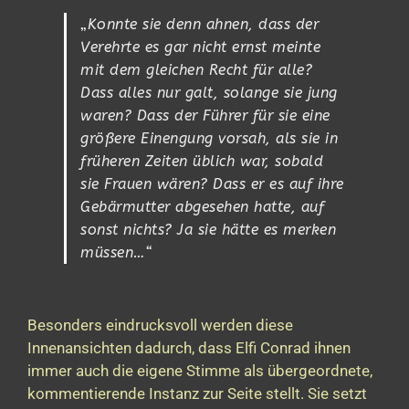
„
Konnte sie denn ahnen, dass der
Verehrte es gar nicht ernst meinte
mit dem gleichen Recht für alle?
Dass alles nur galt, solange sie jung
waren? Dass der Führer für sie eine
größere Einengung vorsah, als sie in
früheren Zeiten üblich war, sobald
sie Frauen wären? Dass er es auf ihre
Gebärmutter abgesehen hatte, auf
sonst nichts? Ja sie hätte es merken
müssen…“
Besonders eindrucksvoll werden diese
Innenansichten dadurch, dass Elfi Conrad ihnen
immer auch die eigene Stimme als übergeordnete,
kommentierende Instanz zur Seite stellt. Sie setzt