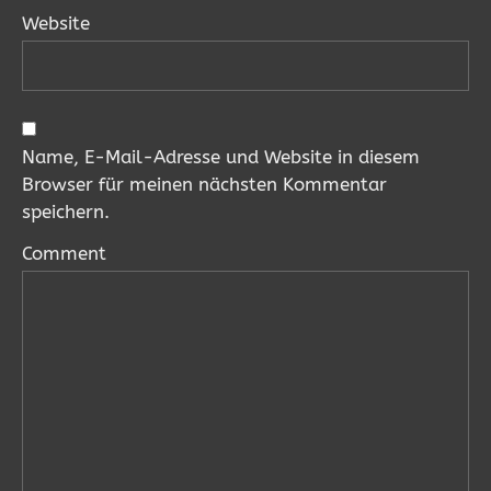
Website
Name, E-Mail-Adresse und Website in diesem
Browser für meinen nächsten Kommentar
speichern.
Comment