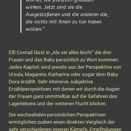
wirken. Jetzt sind sie die
Ausgestoßenen und die anderen die,
die nichts mit ihnen zu tun haben
wollen.“
Elfi Conrad lässt in „Als sei alles leicht“ die drei
Frauen und das Baby persönlich zu Wort kommen.
Jedes Kapitel, wird jeweils aus der Perspektive von
Ursula, Magarete, Katharina oder sogar dem Baby
Dora erzählt. Sehr intensive, subjektive
Erzählperspektiven, mit denen wir durch die Augen
der Frauen ganz unmittelbar auf die Gefahren des
Lagerlebens und der weiteren Flucht blicken.
Die wechselnden persönlichen Perspektiven
ermöglichen zudem einen direkten Vergleich der
sehr verschiedenen inneren Kämpfe, Empfindungen