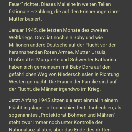
Feuer“ richtet. Dieses Mal eine in weiten Teilen
fiktionale Erzählung, die auf den Erinnerungen ihrer
Mutter basiert.
Januar 1945, die letzten Monate des zweiten
Weltkriegs. Dora ist noch ein Baby und wie
Millionen andere Deutsche auf der Flucht vor der
herannahenden Roten Armee. Mutter Ursula,
Großmutter Margarete und Schwester Katharina
haben sich gemeinsam mit Baby Dora auf den
gefährlichen Weg von Niederschlesien in Richtung
Westen gemacht. Die Frauen der Familie sind auf
der Flucht, die Männer irgendwo im Krieg.
Jetzt Anfang 1945 sitzen sie erst einmal in einem
Flüchtlingslager in Tschechien fest. Tschechien, als
sogenanntes „Protektorat Böhmen und Mähren“
steht zwar immer noch unter Kontrolle der
Nationalsozialisten, aber das Ende des dritten