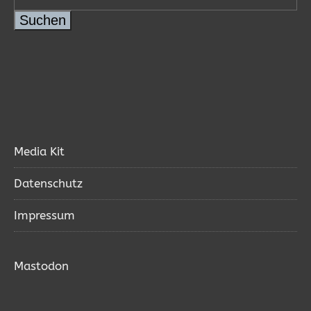
Suchen
Media Kit
Datenschutz
Impressum
Mastodon