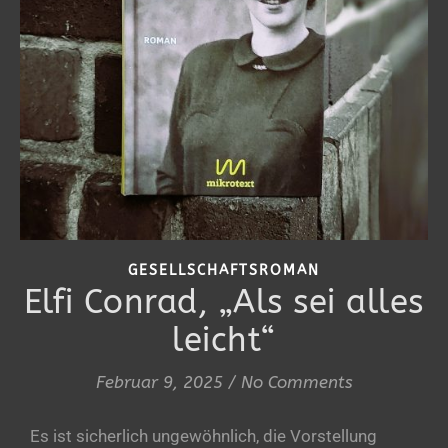
GESELLSCHAFTSROMAN
Elfi Conrad, „Als sei alles
leicht“
Februar 9, 2025
/
No Comments
Es ist sicherlich ungewöhnlich, die Vorstellung