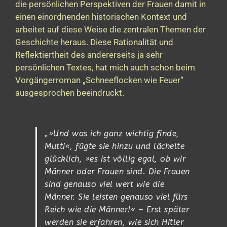
die persönlichen Perspektiven der Frauen damit in
einen einordnenden historischen Kontext und
arbeitet auf diese Weise die zentralen Themen der
Geschichte heraus. Diese Rationalität und
Reflektiertheit des andererseits ja sehr
persönlichen Textes, hat mich auch schon beim
Vorgängerroman „Schneeflocken wie Feuer“
ausgesprochen beeindruckt.
„»Und was ich ganz wichtig finde,
Mutti«, fügte sie hinzu und lächelte
glücklich, »es ist völlig egal, ob wir
Männer oder Frauen sind. Die Frauen
sind genauso viel wert wie die
Männer. Sie leisten genauso viel fürs
Reich wie die Männer!« – Erst später
werden sie erfahren, wie sich Hitler