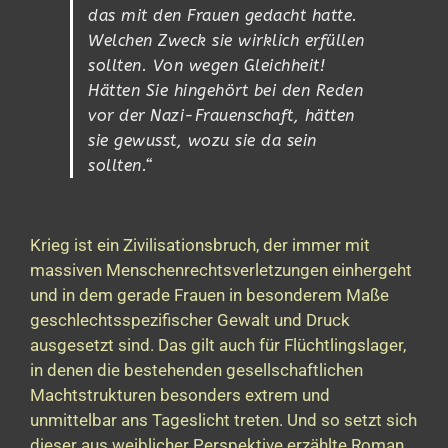
das mit den Frauen gedacht hatte.
Welchen Zweck sie wirklich erfüllen
sollten. Von wegen Gleichheit!
Hätten Sie hingehört bei den Reden
vor der Nazi-Frauenschaft, hätten
sie gewusst, wozu sie da sein
sollten.“
Krieg ist ein Zivilisationsbruch, der immer mit
massiven Menschenrechtsverletzungen einhergeht
und in dem gerade Frauen in besonderem Maße
geschlechtsspezifischer Gewalt und Druck
ausgesetzt sind. Das gilt auch für Flüchtlingslager,
in denen die bestehenden gesellschaftlichen
Machtstrukturen besonders extrem und
unmittelbar ans Tageslicht treten. Und so setzt sich
dieser aus weiblicher Perspektive erzählte Roman