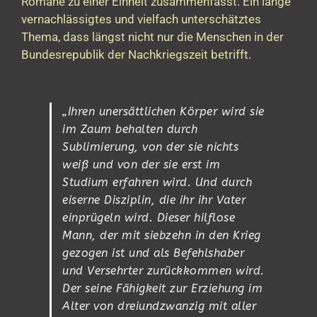
Romane zu einer Einheit zusammenfasst. Ein lange
vernachlässigtes und vielfach unterschätztes
Thema, dass längst nicht nur die Menschen in der
Bundesrepublik der Nachkriegszeit betrifft.
„Ihren unersättlichen Körper wird sie
im Zaum behalten durch
Sublimierung, von der sie nichts
weiß und von der sie erst im
Studium erfahren wird. Und durch
eiserne Disziplin, die ihr ihr Vater
einprügeln wird. Dieser hilflose
Mann, der mit siebzehn in den Krieg
gezogen ist und als Befehlshaber
und Versehrter zurückkommen wird.
Der seine Fähigkeit zur Erziehung im
Alter von dreiundzwanzig mit aller