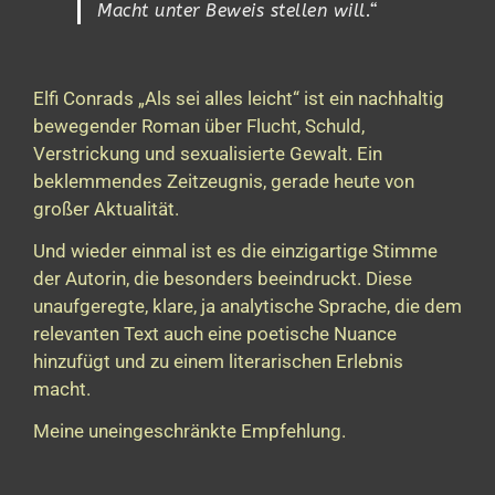
Macht unter Beweis stellen will.“
Elfi Conrads „Als sei alles leicht“ ist ein nachhaltig
bewegender Roman über Flucht, Schuld,
Verstrickung und sexualisierte Gewalt. Ein
beklemmendes Zeitzeugnis, gerade heute von
großer Aktualität.
Und wieder einmal ist es die einzigartige Stimme
der Autorin, die besonders beeindruckt. Diese
unaufgeregte, klare, ja analytische Sprache, die dem
relevanten Text auch eine poetische Nuance
hinzufügt und zu einem literarischen Erlebnis
macht.
Meine uneingeschränkte Empfehlung.