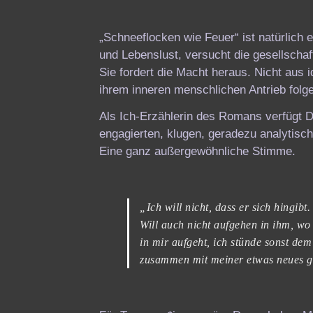
„Schneeflocken wie Feuer“ ist natürlich e
und Lebenslust, versucht die gesellschaf
Sie fordert die Macht heraus. Nicht aus
ihrem inneren menschlichen Antrieb folg
Als Ich-Erzählerin des Romans verfügt Do
engagierten, klugen, geradezu analytisc
Eine ganz außergewöhnliche Stimme.
„Ich will nicht, dass er sich hingib
Will auch nicht aufgehen in ihm, wo
in mir aufgeht, ich stünde sonst dem
zusammen mit meiner etwas neues g