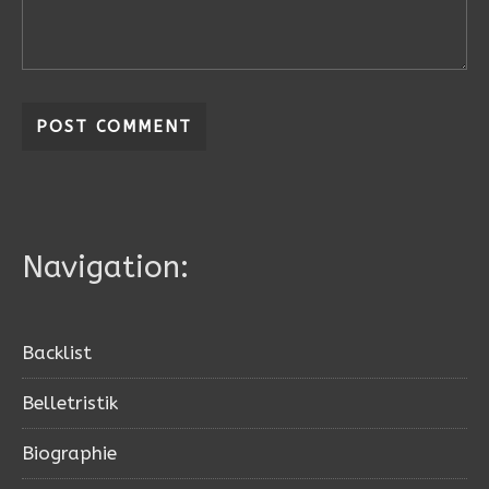
Navigation:
Backlist
Belletristik
Biographie