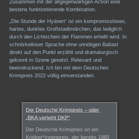
Zusammen mit der allgegenwärtigen Action eine
bestens funktionierende Kombination.
„Die Stunde der Hyänen“ ist ein kompromissloses,
hartes, dunkles Großstadtmärchen, das lediglich
durch den Lichtschein der Flammen erhellt wird. In
schnörkelloser Sprache ohne unnötigen Ballast
direkt auf den Punkt erzählt und dramaturgisch
gekonnt in Szene gesetzt. Relevant und
beeindruckend. Ich bin mit dem Deutschen
Krimipreis 2022 völlig einverstanden.
Der Deutsche Krimipreis – oder
„BKA verleiht DKP“
Der Deutsche Krimipreis ist ein
Kritiker*innenpreis, der bereits 1985