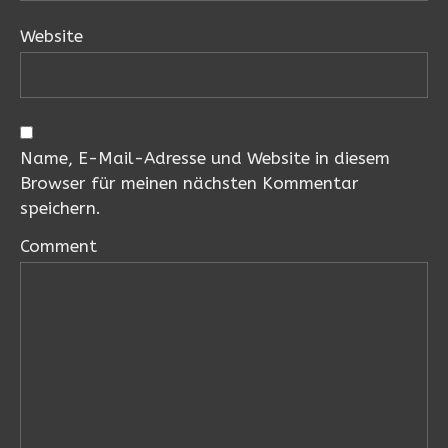
Website
Name, E-Mail-Adresse und Website in diesem
Browser für meinen nächsten Kommentar
speichern.
Comment