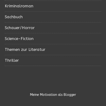
Kriminalroman
Sachbuch
Schauer/Horror
Science-Fiction
Themen zur Literatur
Thriller
Meine Motivation als Blogger