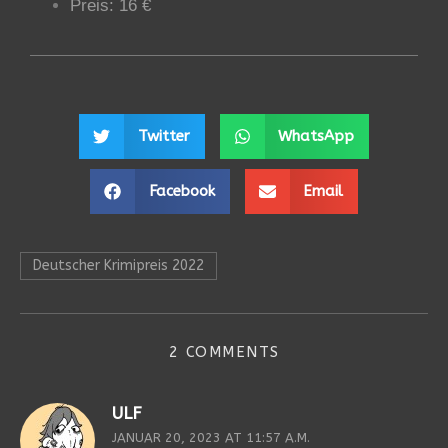
Preis: 16 €
Twitter
WhatsApp
Facebook
Email
Deutscher Krimipreis 2022
2 COMMENTS
ULF
JANUAR 20, 2023 AT 11:57 A.M.