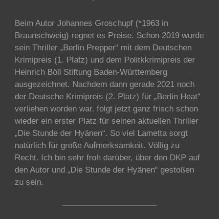
Beim Autor Johannes Groschupf (*1963 in
Braunschweig) regnet es Preise. Schon 2019 wurde
sein Thriller „Berlin Prepper“ mit dem Deutschen
Krimipreis (1. Platz) und dem Politkkrimipreis der
Heinrich Böll Stiftung Baden-Württemberg
ausgezeichnet. Nachdem dann gerade 2021 noch
der Deutsche Krimipreis (2. Platz) für „Berlin Heat“
verliehen worden war, folgt jetzt ganz frisch schon
wieder ein erster Platz für seinen aktuellen Thriller
„Die Stunde der Hyänen“. So viel Lametta sorgt
natürlich für große Aufmerksamkeit. Völlig zu
Recht. Ich bin sehr froh darüber, über den DKP auf
den Autor und „Die Stunde der Hyänen“ gestoßen
zu sein.