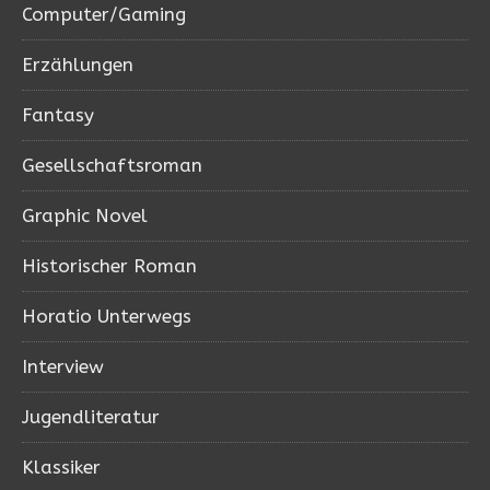
Computer/Gaming
Erzählungen
Fantasy
Gesellschaftsroman
Graphic Novel
Historischer Roman
Horatio Unterwegs
Interview
Jugendliteratur
Klassiker