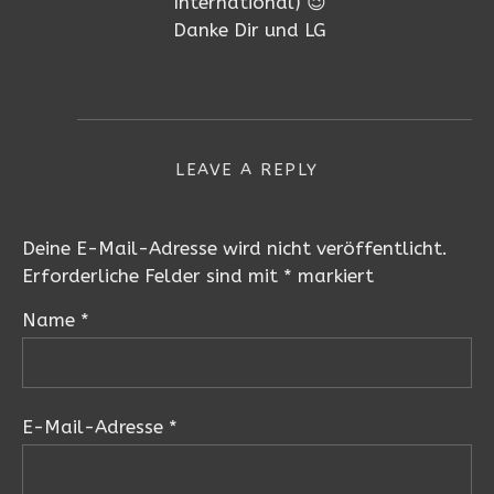
International) 😉
Danke Dir und LG
LEAVE A REPLY
Deine E-Mail-Adresse wird nicht veröffentlicht.
Erforderliche Felder sind mit
*
markiert
Name
*
E-Mail-Adresse
*