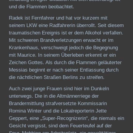
und die Flammen beobachtet.
Radek ist Fernfahrer und hat vor kurzem mit
seinem LKW eine Radfahrerin überrollt. Seit diesem
traumatischen Ereignis ist er dem Alkohol verfallen.
Mit schweren Brandverletzungen erwacht er im
Krankenhaus, verschweigt jedoch die Begegnung
mit Maurice. In seinem Überleben erkennt er ein
Zeichen Gottes. Als durch die Flammen geläuterter
Messias beginnt er nach seiner Entlassung durch
die nächtlichen Straßen Berlins zu streifen.
Auch zwei junge Frauen sind hier im Dunkeln
unterwegs. Die in die Altmännerriege der
Brandermittlung strafversetzte Kommissarin
Romina Winter und die Lokalreporterin Jette
Geppert, eine „Super-Recognizerin“, die niemals ein
Gesicht vergisst, sind dem Feuerteufel auf der