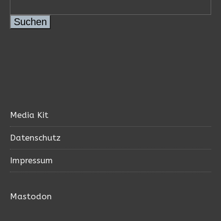
Suchen
Media Kit
Datenschutz
Impressum
Mastodon