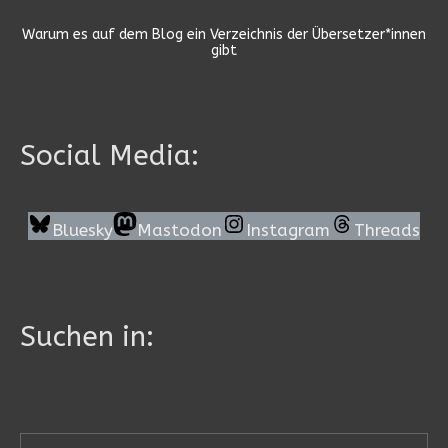
Warum es auf dem Blog ein Verzeichnis der Übersetzer*innen
gibt
Social Media:
Bluesky
Mastodon
Instagram
Threads
Suchen in: