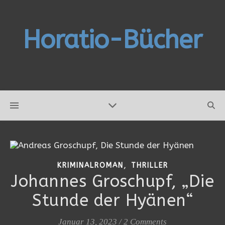
Horatio-Bücher
,
KRIMINALROMAN
THRILLER
Johannes Groschupf, „Die
Stunde der Hyänen“
Januar 13, 2023
/
2 Comments