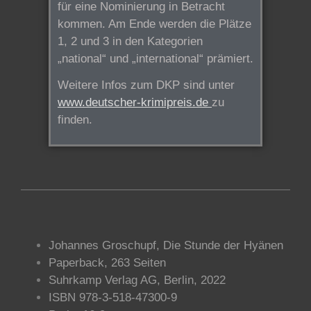
für eine Nominierung in Betracht
kommen. Am Ende werden die Plätze
1, 2 und 3 in den Kategorien
„national“ und „international“ prämiert.
Weitere Infos zum DKP sind unter
www.deutscher-krimipreis.de
zu
finden.
Johannes Groschupf, Die Stunde der Hyänen
Paperback, 263 Seiten
Suhrkamp Verlag AG, Berlin, 2022
ISBN 978-3-518-47300-9