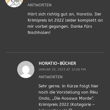
ANTWORTEN
Hört sich richtig gut an, Horatio. Der
Krimipreis ist 2022 leider komplett an
mir vorbei gegangen. Danke fürs
Nachholen!
HORATIO-BÜCHER
JANUAR 20, 2023 AT 12:06 P.M.
ANTWORTEN
Sehr gerne. In Kürze folgt hier
noch die Vorstellung von Riku
Onda, „Die Aosawa Morde“.
Krimipreis 2022 (Kategorie –