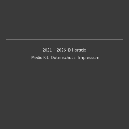
2021 - 2026 © Horatio
Media Kit
Datenschutz
Impressum