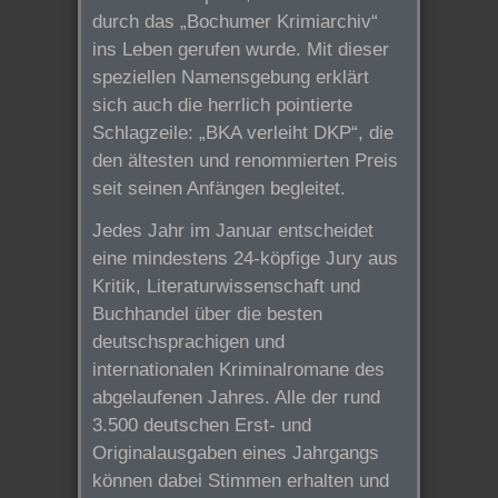
durch das „Bochumer Krimiarchiv“
ins Leben gerufen wurde. Mit dieser
speziellen Namensgebung erklärt
sich auch die herrlich pointierte
Schlagzeile: „BKA verleiht DKP“, die
den ältesten und renommierten Preis
seit seinen Anfängen begleitet.
Jedes Jahr im Januar entscheidet
eine mindestens 24-köpfige Jury aus
Kritik, Literaturwissenschaft und
Buchhandel über die besten
deutschsprachigen und
internationalen Kriminalromane des
abgelaufenen Jahres. Alle der rund
3.500 deutschen Erst- und
Originalausgaben eines Jahrgangs
können dabei Stimmen erhalten und