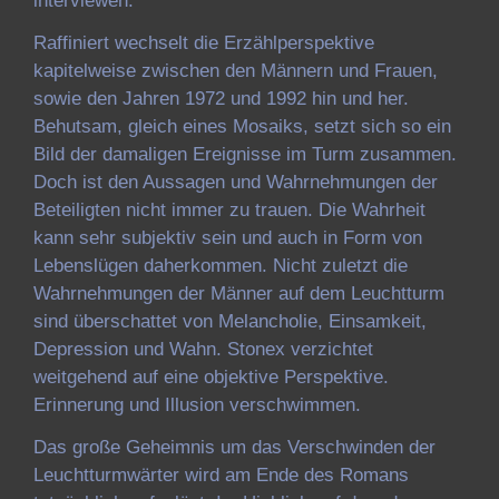
interviewen.
Raffiniert wechselt die Erzählperspektive
kapitelweise zwischen den Männern und Frauen,
sowie den Jahren 1972 und 1992 hin und her.
Behutsam, gleich eines Mosaiks, setzt sich so ein
Bild der damaligen Ereignisse im Turm zusammen.
Doch ist den Aussagen und Wahrnehmungen der
Beteiligten nicht immer zu trauen. Die Wahrheit
kann sehr subjektiv sein und auch in Form von
Lebenslügen daherkommen. Nicht zuletzt die
Wahrnehmungen der Männer auf dem Leuchtturm
sind überschattet von Melancholie, Einsamkeit,
Depression und Wahn. Stonex verzichtet
weitgehend auf eine objektive Perspektive.
Erinnerung und Illusion verschwimmen.
Das große Geheimnis um das Verschwinden der
Leuchtturmwärter wird am Ende des Romans