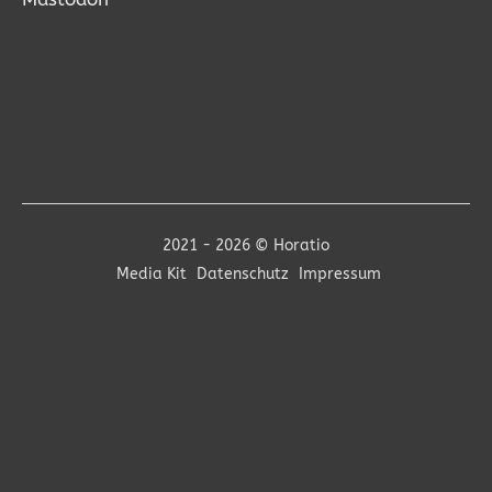
2021 - 2026 © Horatio
Media Kit
Datenschutz
Impressum