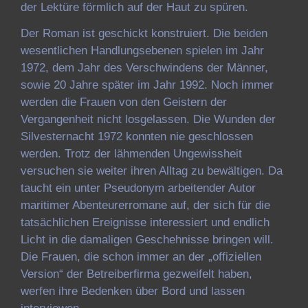
der Lektüre förmlich auf der Haut zu spüren.
Der Roman ist geschickt konstruiert. Die beiden
wesentlichen Handlungsebenen spielen im Jahr
1972, dem Jahr des Verschwindens der Männer,
sowie 20 Jahre später im Jahr 1992. Noch immer
werden die Frauen von den Geistern der
Vergangenheit nicht losgelassen. Die Wunden der
Silvesternacht 1972 konnten nie geschlossen
werden. Trotz der lähmenden Ungewissheit
versuchen sie weiter ihren Alltag zu bewältigen. Da
taucht ein unter Pseudonym arbeitender Autor
maritimer Abenteurerromane auf, der sich für die
tatsächlichen Ereignisse interessiert und endlich
Licht in die damaligen Geschehnisse bringen will.
Die Frauen, die schon immer an der „offiziellen
Version“ der Betreiberfirma gezweifelt haben,
werfen ihre Bedenken über Bord und lassen