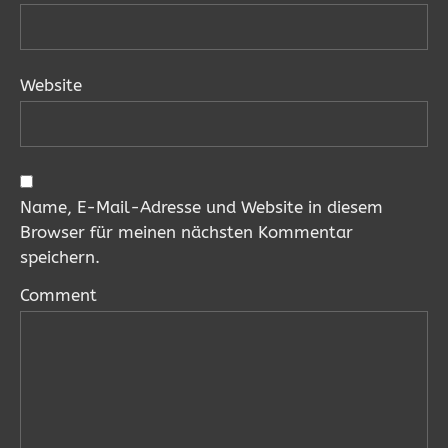
Website
Name, E-Mail-Adresse und Website in diesem
Browser für meinen nächsten Kommentar
speichern.
Comment