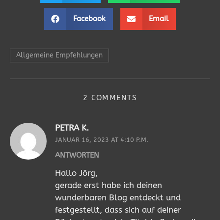
Facebook
Email
Allgemeine Empfehlungen
2 COMMENTS
PETRA K.
JANUAR 16, 2023 AT 4:10 P.M.
ANTWORTEN
Hallo Jörg,
gerade erst habe ich deinen
wunderbaren Blog entdeckt und
festgestellt, dass sich auf deiner