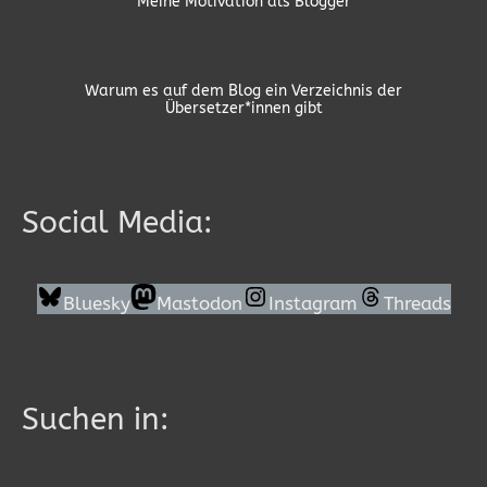
Meine Motivation als Blogger
Warum es auf dem Blog ein Verzeichnis der
Übersetzer*innen gibt
Social Media:
Bluesky
Mastodon
Instagram
Threads
Suchen in: