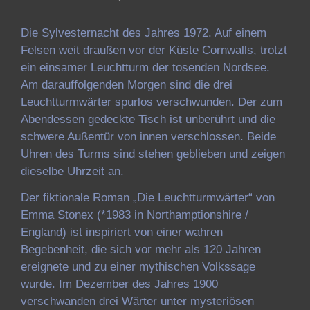
Die Sylvesternacht des Jahres 1972. Auf einem
Felsen weit draußen vor der Küste Cornwalls, trotzt
ein einsamer Leuchtturm der tosenden Nordsee.
Am darauffolgenden Morgen sind die drei
Leuchtturmwärter spurlos verschwunden. Der zum
Abendessen gedeckte Tisch ist unberührt und die
schwere Außentür von innen verschlossen. Beide
Uhren des Turms sind stehen geblieben und zeigen
dieselbe Uhrzeit an.
Der fiktionale Roman „Die Leuchtturmwärter“ von
Emma Stonex (*1983 in Northamptionshire /
England) ist inspiriert von einer wahren
Begebenheit, die sich vor mehr als 120 Jahren
ereignete und zu einer mythischen Volkssage
wurde. Im Dezember des Jahres 1900
verschwanden drei Wärter unter mysteriösen