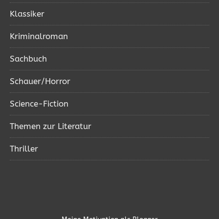
Klassiker
Kriminalroman
Sachbuch
Schauer/Horror
Science-Fiction
Themen zur Literatur
Thriller