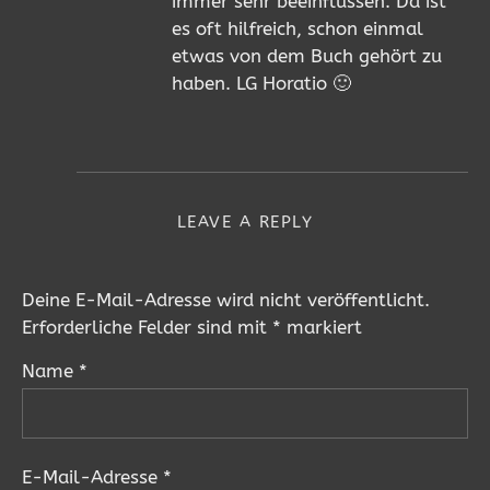
immer sehr beeinflussen. Da ist
es oft hilfreich, schon einmal
etwas von dem Buch gehört zu
haben. LG Horatio 🙂
LEAVE A REPLY
Deine E-Mail-Adresse wird nicht veröffentlicht.
Erforderliche Felder sind mit
*
markiert
Name
*
E-Mail-Adresse
*