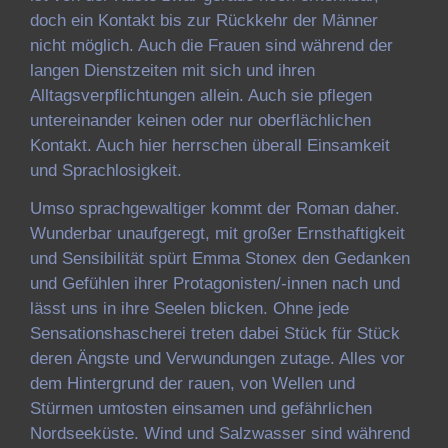
doch ein Kontakt bis zur Rückkehr der Männer
nicht möglich. Auch die Frauen sind während der
langen Dienstzeiten mit sich und ihren
Alltagsverpflichtungen allein. Auch sie pflegen
untereinander keinen oder nur oberflächlichen
Kontakt. Auch hier herrschen überall Einsamkeit
und Sprachlosigkeit.
Umso sprachgewaltiger kommt der Roman daher.
Wunderbar unaufgeregt, mit großer Ernsthaftigkeit
und Sensibilität spürt Emma Stonex den Gedanken
und Gefühlen ihrer Protagonisten/-innen nach und
lässt uns in ihre Seelen blicken. Ohne jede
Sensationshascherei treten dabei Stück für Stück
deren Ängste und Verwundungen zutage. Alles vor
dem Hintergrund der rauen, von Wellen und
Stürmen umtosten einsamen und gefährlichen
Nordseeküste. Wind und Salzwasser sind während