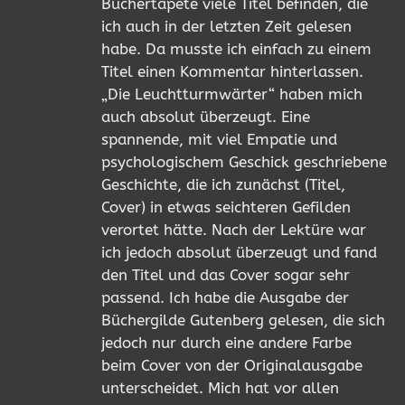
Büchertapete viele Titel befinden, die
ich auch in der letzten Zeit gelesen
habe. Da musste ich einfach zu einem
Titel einen Kommentar hinterlassen.
„Die Leuchtturmwärter“ haben mich
auch absolut überzeugt. Eine
spannende, mit viel Empatie und
psychologischem Geschick geschriebene
Geschichte, die ich zunächst (Titel,
Cover) in etwas seichteren Gefilden
verortet hätte. Nach der Lektüre war
ich jedoch absolut überzeugt und fand
den Titel und das Cover sogar sehr
passend. Ich habe die Ausgabe der
Büchergilde Gutenberg gelesen, die sich
jedoch nur durch eine andere Farbe
beim Cover von der Originalausgabe
unterscheidet. Mich hat vor allen