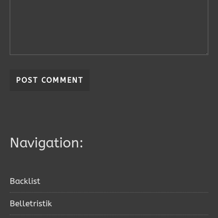
Navigation:
Backlist
Belletristik