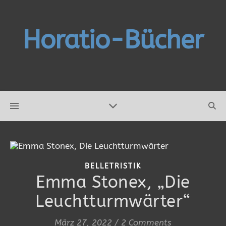
Horatio-Bücher
BELLETRISTIK
Emma Stonex, „Die
Leuchtturmwärter“
März 27, 2022
/
2 Comments