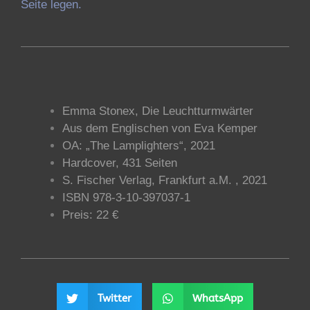
Seite legen.
Emma Stonex, Die Leuchtturmwärter
Aus dem Englischen von Eva Kemper
OA: „The Lamplighters“, 2021
Hardcover, 431 Seiten
S. Fischer Verlag, Frankfurt a.M. , 2021
ISBN 978-3-10-397037-1
Preis: 22 €
Twitter
WhatsApp