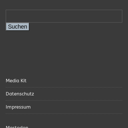
Suchen
Media Kit
Datenschutz
Impressum
Mastodon