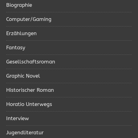
Biographie
Computer/Gaming
Erzählungen
Fantasy
Gesellschaftsroman
Graphic Novel
Historischer Roman
Horatio Unterwegs
Interview
Jugendliteratur