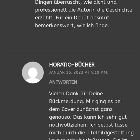
Dingen überrascht, wie dicht und
professionell die Autorin die Geschichte
erzählt. Für ein Debüt absolut
bemerkenswert, wie ich finde.
HORATIO-BÜCHER
JANUAR 16, 2023 AT 4:19 P.M.
ANTWORTEN
Vielen Dank für Deine
Rückmeldung. Mir ging es bei
dem Cover zunächst ganz
genauso. Das kann ich sehr gut
nachvollziehen. Ich selbst lasse
mich durch die Titelbildgestaltung