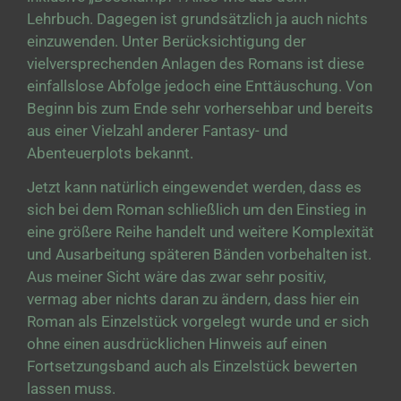
Lehrbuch. Dagegen ist grundsätzlich ja auch nichts
einzuwenden. Unter Berücksichtigung der
vielversprechenden Anlagen des Romans ist diese
einfallslose Abfolge jedoch eine Enttäuschung. Von
Beginn bis zum Ende sehr vorhersehbar und bereits
aus einer Vielzahl anderer Fantasy- und
Abenteuerplots bekannt.
Jetzt kann natürlich eingewendet werden, dass es
sich bei dem Roman schließlich um den Einstieg in
eine größere Reihe handelt und weitere Komplexität
und Ausarbeitung späteren Bänden vorbehalten ist.
Aus meiner Sicht wäre das zwar sehr positiv,
vermag aber nichts daran zu ändern, dass hier ein
Roman als Einzelstück vorgelegt wurde und er sich
ohne einen ausdrücklichen Hinweis auf einen
Fortsetzungsband auch als Einzelstück bewerten
lassen muss.