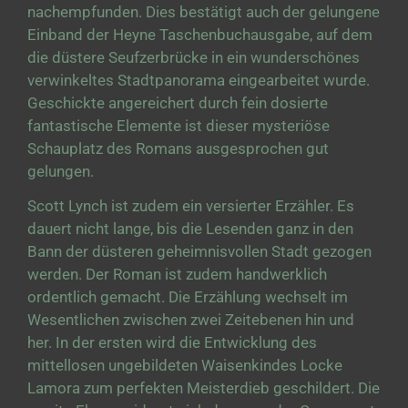
nachempfunden. Dies bestätigt auch der gelungene
Einband der Heyne Taschenbuchausgabe, auf dem
die düstere Seufzerbrücke in ein wunderschönes
verwinkeltes Stadtpanorama eingearbeitet wurde.
Geschickte angereichert durch fein dosierte
fantastische Elemente ist dieser mysteriöse
Schauplatz des Romans ausgesprochen gut
gelungen.
Scott Lynch ist zudem ein versierter Erzähler. Es
dauert nicht lange, bis die Lesenden ganz in den
Bann der düsteren geheimnisvollen Stadt gezogen
werden. Der Roman ist zudem handwerklich
ordentlich gemacht. Die Erzählung wechselt im
Wesentlichen zwischen zwei Zeitebenen hin und
her. In der ersten wird die Entwicklung des
mittellosen ungebildeten Waisenkindes Locke
Lamora zum perfekten Meisterdieb geschildert. Die