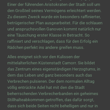
Einer der führenden Aristokraten der Stadt soll um
den Großteil seines Vermögens erleichtert werden.
Zu diesem Zweck wurde ein besonders raffinierter,
betrügerischer Plan ausgearbeitet. Für die schlauen
und anspruchsvollen Ganoven kommt natürlich nur
eine Täuschung erster Klasse in Betracht. So
raffiniert und verschlagen, dass für den Erfolg ein
Rädchen perfekt ins andere greifen muss.
Alles ereignet sich vor den Kulissen der
mittelalterlichen Küstenstadt Camorr. Sie bildet
das Zentrum eines eigenständigen Herzogtums, in
dem das Leben und ganz besonders auch das
Verbrechen pulsieren. Der dem normalen Alltag
völlig entrückte Adel hat mit den die Stadt
beherrschenden Verbrecherbanden ein geheimes
Stillhalteabkommen getroffen, das dafür sorgt,
dass sich beide Seiten nicht behelligen und nur in