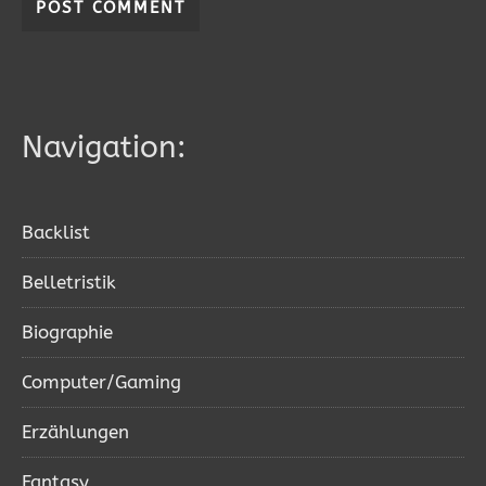
Navigation:
Backlist
Belletristik
Biographie
Computer/Gaming
Erzählungen
Fantasy