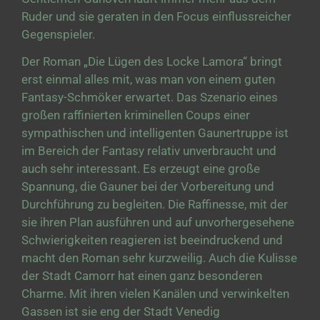
Ruder und sie geraten in den Focus einflussreicher
Gegenspieler.
Der Roman „Die Lügen des Locke Lamora“ bringt
erst einmal alles mit, was man von einem guten
Fantasy-Schmöker erwartet. Das Szenario eines
großen raffinierten kriminellen Coups einer
sympathischen und intelligenten Gaunertruppe ist
im Bereich der Fantasy relativ unverbraucht und
auch sehr interessant. Es erzeugt eine große
Spannung, die Gauner bei der Vorbereitung und
Durchführung zu begleiten. Die Raffinesse, mit der
sie ihren Plan ausführen und auf unvorhergesehene
Schwierigkeiten reagieren ist beeindruckend und
macht den Roman sehr kurzweilig. Auch die Kulisse
der Stadt Camorr hat einen ganz besonderen
Charme. Mit ihren vielen Kanälen und verwinkelten
Gassen ist sie eng der Stadt Venedig