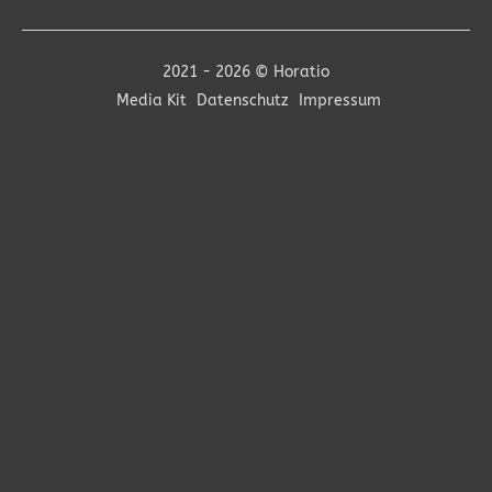
2021 - 2026 © Horatio
Media Kit
Datenschutz
Impressum