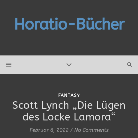
Horatio-Bücher
FANTASY
Scott Lynch „Die Lügen
des Locke Lamora“
Februar 6, 2022
/
No Comments