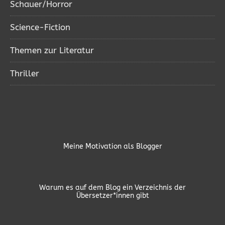
Schauer/Horror
Science-Fiction
Themen zur Literatur
Thriller
Meine Motivation als Blogger
Warum es auf dem Blog ein Verzeichnis der
Übersetzer*innen gibt