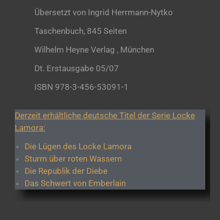
Übersetzt von Ingrid Herrmann-Nytko
Taschenbuch, 845 Seiten
Wilhelm Heyne Verlag , München
Dt. Erstausgabe 05/07
ISBN 978-3-456-53091-1
Derzeit erhältliche deutsche Titel der Serie Locke
Lamora:
Die Lügen des Locke Lamora
Sturm über roten Wassern
Die Republik der Diebe
Das Schwert von Emberlain