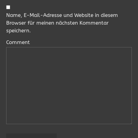
Name, E-Mail-Adresse und Website in diesem
Browser für meinen nächsten Kommentar
speichern.
Comment