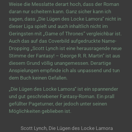
Weise die Messlatte derart hoch, dass der Roman
daran nur scheitern kann. Ganz sicher kann ich
sagen, dass „Die Lügen des Locke Lamora“ nicht in
dieser Liga spielt und auch inhaltlich nicht im
Geringsten mit „Game of Thrones“ vergleichbar ist.
Auch das auf das Coverbild aufgedruckte Name-
Dropping „Scott Lynch ist eine herausragende neue
Stimme der Fantasy! – George R. R. Martin“ ist aus
diesem Grund völlig unangemessen. Derartige
Anspielungen empfinde ich als unpassend und tun
dem Buch keinen Gefallen.
„Die Lügen des Locke Lamora“ ist ein spannender
und gut geschriebener Fantasy-Roman. Ein prall
gefüllter Pageturner, der jedoch unter seinen
Möglichkeiten geblieben ist.
Scott Lynch, Die Lügen des Locke Lamora