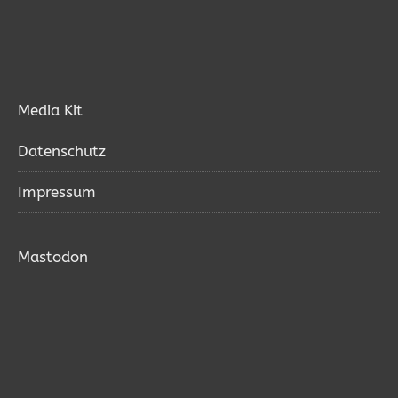
Media Kit
Datenschutz
Impressum
Mastodon