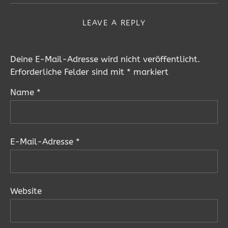
LEAVE A REPLY
Deine E-Mail-Adresse wird nicht veröffentlicht.
Erforderliche Felder sind mit
*
markiert
Name
*
E-Mail-Adresse
*
Website