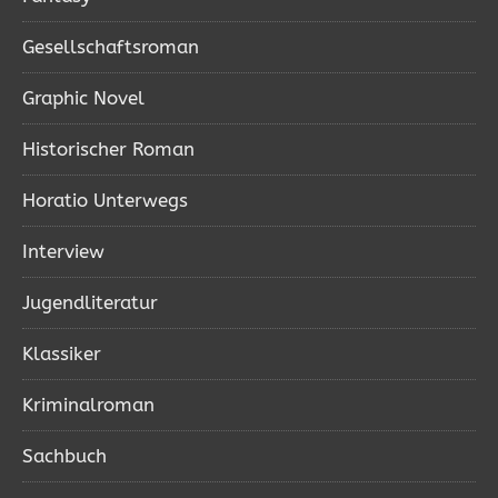
Gesellschaftsroman
Graphic Novel
Historischer Roman
Horatio Unterwegs
Interview
Jugendliteratur
Klassiker
Kriminalroman
Sachbuch