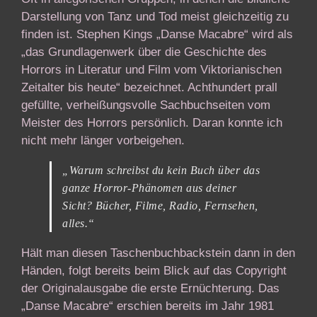
Darstellung von Tanz und Tod meist gleichzeitig zu
finden ist. Stephen Kings „Danse Macabre“ wird als
„das Grundlagenwerk über die Geschichte des
Horrors in Literatur und Film vom Viktorianischen
Zeitalter bis heute“ bezeichnet. Achthundert prall
gefüllte, verheißungsvolle Sachbuchseiten vom
Meister des Horrors persönlich. Daran konnte ich
nicht mehr länger vorbeigehen.
„Warum schreibst du kein Buch über das
ganze Horror-Phänomen aus deiner
Sicht? Bücher, Filme, Radio, Fernsehen,
alles.“
Hält man diesen Taschenbuchbackstein dann in den
Händen, folgt bereits beim Blick auf das Copyright
der Originalausgabe die erste Ernüchterung. Das
„Danse Macabre“ erschien bereits im Jahr 1981