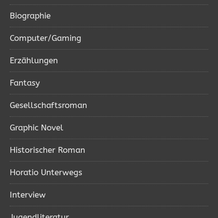
Biographie
Computer/Gaming
Erzählungen
Fantasy
Gesellschaftsroman
Graphic Novel
Historischer Roman
Horatio Unterwegs
Interview
Jugendliteratur