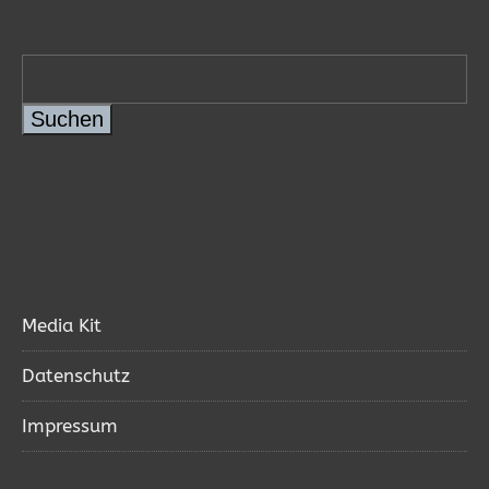
Suchen
Media Kit
Datenschutz
Impressum