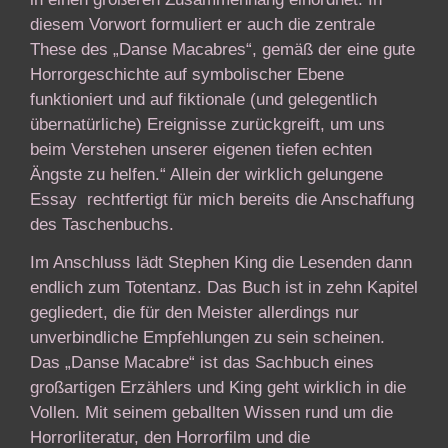
diesem Vorwort formuliert er auch die zentrale
These des „Danse Macabres“, gemäß der eine gute
Horrorgeschichte auf symbolischer Ebene
funktioniert und auf fiktionale (und gelegentlich
übernatürliche) Ereignisse zurückgreift, um uns
beim Verstehen unserer eigenen tiefen echten
Ängste zu helfen.“ Allein der wirklich gelungene
Essay rechtfertigt für mich bereits die Anschaffung
des Taschenbuchs.
Im Anschluss lädt Stephen King die Lesenden dann
endlich zum Totentanz. Das Buch ist in zehn Kapitel
gegliedert, die für den Meister allerdings nur
unverbindliche Empfehlungen zu sein scheinen.
Das „Danse Macabre“ ist das Sachbuch eines
großartigen Erzählers und King geht wirklich in die
Vollen. Mit seinem geballten Wissen rund um die
Horrorliteratur, den Horrorfilm und die