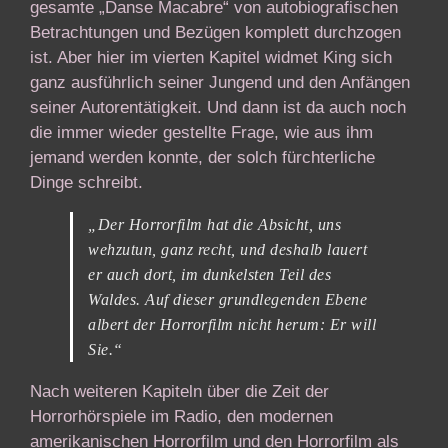
gesamte „Danse Macabre“ von autobiografischen
Betrachtungen und Bezügen komplett durchzogen
ist. Aber hier im vierten Kapitel widmet King sich
ganz ausführlich seiner Jungend und den Anfängen
seiner Autorentätigkeit. Und dann ist da auch noch
die immer wieder gestellte Frage, wie aus ihm
jemand werden konnte, der solch fürchterliche
Dinge schreibt.
„Der Horrorfilm hat die Absicht, uns
wehzutun, ganz recht, und deshalb lauert
er auch dort, im dunkelsten Teil des
Waldes. Auf dieser grundlegenden Ebene
albert der Horrorfilm nicht herum: Er will
Sie.“
Nach weiteren Kapiteln über die Zeit der
Horrorhörspiele im Radio, den modernen
amerikanischen Horrorfilm und den Horrorfilm als