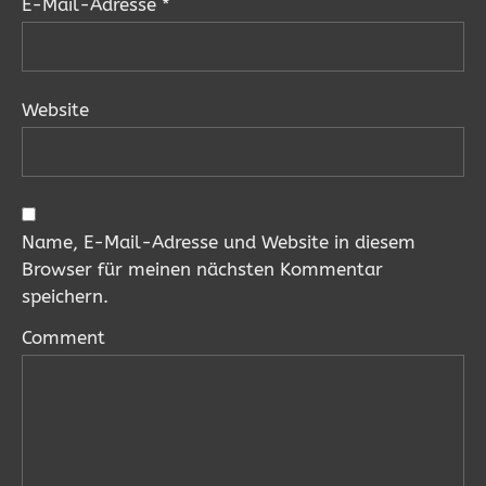
E-Mail-Adresse
*
Website
Name, E-Mail-Adresse und Website in diesem
Browser für meinen nächsten Kommentar
speichern.
Comment