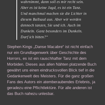
wahrnimmt, dann soll es mir recht sein.
Aber es ist keine Jagd, es ist ein Tanz.
Und manchmal machen sie die Lichter in
diesem Ballsaal aus. Aber wir werden
dennoch tanzen, Sie und ich. Auch im
Dunkeln. Ganz besonders im Dunkeln.
Darf ich bitten?“
Stephen Kings „Danse Macabre“ ist nicht einfach
nur ein Grundlagenwerk über Geschichte des
Horrors, es ist ein rauschhafter Tanz mit dem
Morbiden. Dieses aus allen Nähten platzende Buch
gewährt uns einen eindrucksvollen Blick tief in die
Gedankenwelt des Meisters. Für die ganz großen
Fans des Autors ein atemberaubendes Erlebnis, ja
geradezu eine Pflichtlektüre. Für alle anderen ist
das Buch nahezu unlesbar.