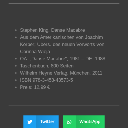
Stephen King, Danse Macabre
Aus dem Amerikanischen von Joachim
Körber; Übers. des neuen Vorworts von
Corinna Wieja
OA: „Danse Macabre“, 1981 – DE: 1988
Taschenbuch, 800 Seiten
Wilhelm Heyne Verlag, München, 2011
ISBN 978-3-453-43573-5
Preis: 12,99 €
Twitter
WhatsApp