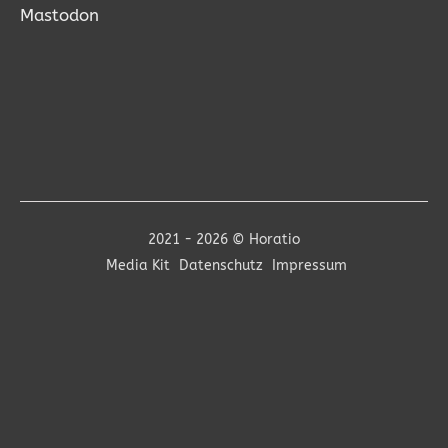
Mastodon
2021 - 2026 © Horatio
Media Kit
Datenschutz
Impressum