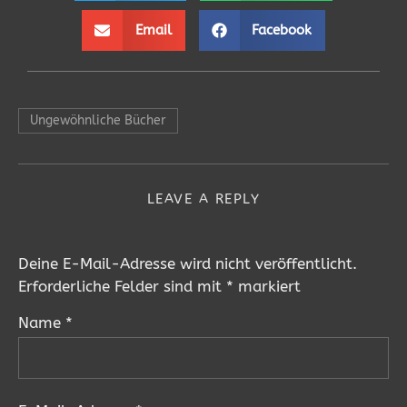
Email
Facebook
Ungewöhnliche Bücher
LEAVE A REPLY
Deine E-Mail-Adresse wird nicht veröffentlicht.
Erforderliche Felder sind mit
*
markiert
Name
*