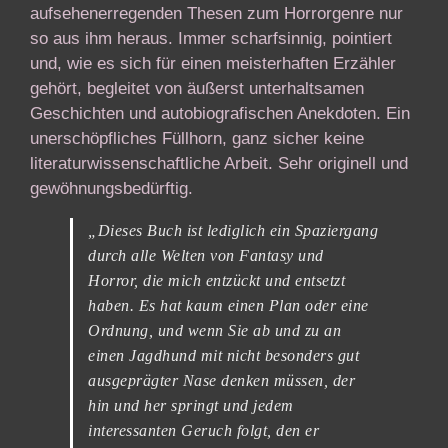
aufsehenerregenden Thesen zum Horrorgenre nur
so aus ihm heraus. Immer scharfsinnig, pointiert
und, wie es sich für einen meisterhaften Erzähler
gehört, begleitet von äußerst unterhaltsamen
Geschichten und autobiografischen Anekdoten. Ein
unerschöpfliches Füllhorn, ganz sicher keine
literaturwissenschaftliche Arbeit. Sehr originell und
gewöhnungsbedürftig.
„Dieses Buch ist lediglich ein Spaziergang
durch alle Welten von Fantasy und
Horror, die mich entzückt und entsetzt
haben. Es hat kaum einen Plan oder eine
Ordnung, und wenn Sie ab und zu an
einen Jagdhund mit nicht besonders gut
ausgeprägter Nase denken müssen, der
hin und her springt und jedem
interessanten Geruch folgt, den er