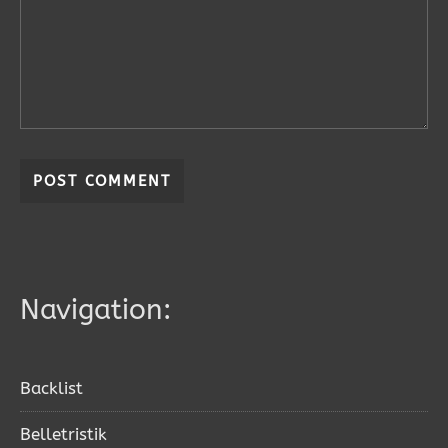
Navigation:
Backlist
Belletristik