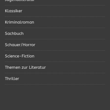
Klassiker
Kriminalroman
Sachbuch
Schauer/Horror
Science-Fiction
Themen zur Literatur
Thriller