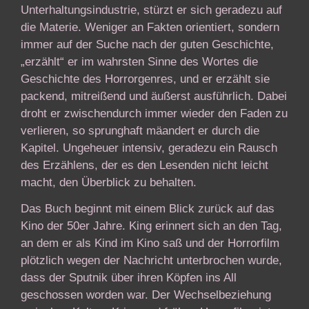
Unterhaltungsindustrie, stürzt er sich geradezu auf
die Materie. Weniger an Fakten orientiert, sondern
immer auf der Suche nach der guten Geschichte,
„erzählt“ er im wahrsten Sinne des Wortes die
Geschichte des Horrorgenres, und er erzählt sie
packend, mitreißend und äußerst ausführlich. Dabei
droht er zwischendurch immer wieder den Faden zu
verlieren, so sprunghaft mäandert er durch die
Kapitel. Ungeheuer intensiv, geradezu ein Rausch
des Erzählens, der es den Lesenden nicht leicht
macht, den Überblick zu behalten.
Das Buch beginnt mit einem Blick zurück auf das
Kino der 50er Jahre. King erinnert sich an den Tag,
an dem er als Kind im Kino saß und der Horrorfilm
plötzlich wegen der Nachricht unterbrochen wurde,
dass der Sputnik über ihren Köpfen ins All
geschossen worden war. Der Wechselbeziehung