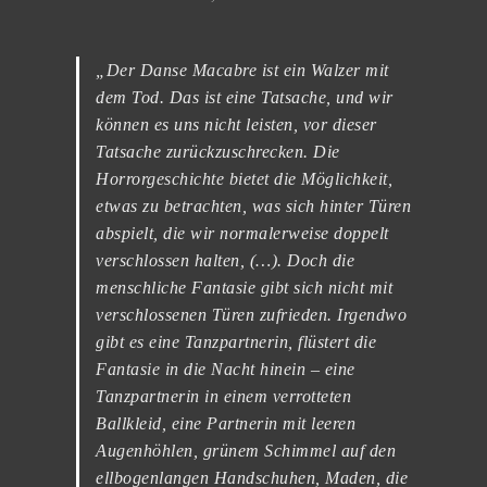
„Der Danse Macabre ist ein Walzer mit
dem Tod. Das ist eine Tatsache, und wir
können es uns nicht leisten, vor dieser
Tatsache zurückzuschrecken. Die
Horrorgeschichte bietet die Möglichkeit,
etwas zu betrachten, was sich hinter Türen
abspielt, die wir normalerweise doppelt
verschlossen halten, (…). Doch die
menschliche Fantasie gibt sich nicht mit
verschlossenen Türen zufrieden. Irgendwo
gibt es eine Tanzpartnerin, flüstert die
Fantasie in die Nacht hinein – eine
Tanzpartnerin in einem verrotteten
Ballkleid, eine Partnerin mit leeren
Augenhöhlen, grünem Schimmel auf den
ellbogenlangen Handschuhen, Maden, die