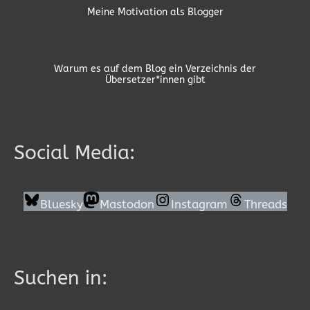
Meine Motivation als Blogger
Warum es auf dem Blog ein Verzeichnis der
Übersetzer*innen gibt
Social Media:
Bluesky
Mastodon
Instagram
Threads
Suchen in: