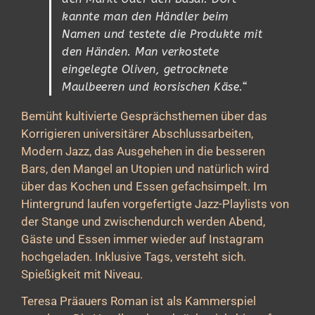
kannte man den Händler beim
Namen und testete die Produkte mit
den Händen. Man verkostete
eingelegte Oliven, getrocknete
Maulbeeren und korsischen Käse.“
Bemüht kultivierte Gesprächsthemen über das
Korrigieren universitärer Abschlussarbeiten,
Modern Jazz, das Ausgehehen in die besseren
Bars, den Mangel an Utopien und natürlich wird
über das Kochen und Essen gefachsimpelt. Im
Hintergrund laufen vorgefertigte Jazz-Playlists von
der Stange und zwischendurch werden Abend,
Gäste und Essen immer wieder auf Instagram
hochgeladen. Inklusive Tags, versteht sich.
Spießigkeit mit Niveau.
Teresa Präauers Roman ist als Kammerspiel