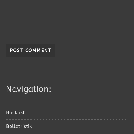
Navigation:
Backlist
Belletristik