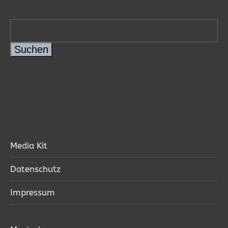
Suchen
Media Kit
Datenschutz
Impressum