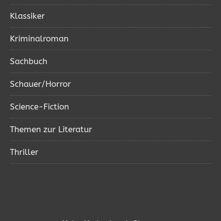
Klassiker
Kriminalroman
Sachbuch
Schauer/Horror
Science-Fiction
Themen zur Literatur
Thriller