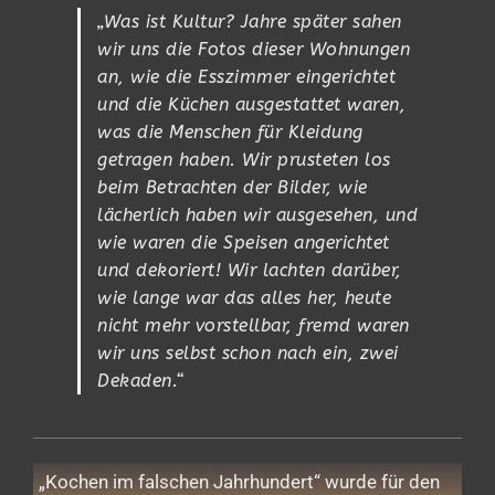
„Was ist Kultur? Jahre später sahen
wir uns die Fotos dieser Wohnungen
an, wie die Esszimmer eingerichtet
und die Küchen ausgestattet waren,
was die Menschen für Kleidung
getragen haben. Wir prusteten los
beim Betrachten der Bilder, wie
lächerlich haben wir ausgesehen, und
wie waren die Speisen angerichtet
und dekoriert! Wir lachten darüber,
wie lange war das alles her, heute
nicht mehr vorstellbar, fremd waren
wir uns selbst schon nach ein, zwei
Dekaden.“
„Kochen im falschen Jahrhundert“ wurde für den