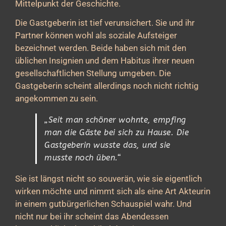
Mittelpunkt der Geschichte.
Die Gastgeberin ist tief verunsichert. Sie und ihr
Partner können wohl als soziale Aufsteiger
bezeichnet werden. Beide haben sich mit den
üblichen Insignien und dem Habitus ihrer neuen
gesellschaftlichen Stellung umgeben. Die
Gastgeberin scheint allerdings noch nicht richtig
angekommen zu sein.
„Seit man schöner wohnte, empfing
man die Gäste bei sich zu Hause. Die
Gastgeberin wusste das, und sie
musste noch üben.“
Sie ist längst nicht so souverän, wie sie eigentlich
wirken möchte und nimmt sich als eine Art Akteurin
in einem gutbürgerlichen Schauspiel wahr. Und
nicht nur bei ihr scheint das Abendessen