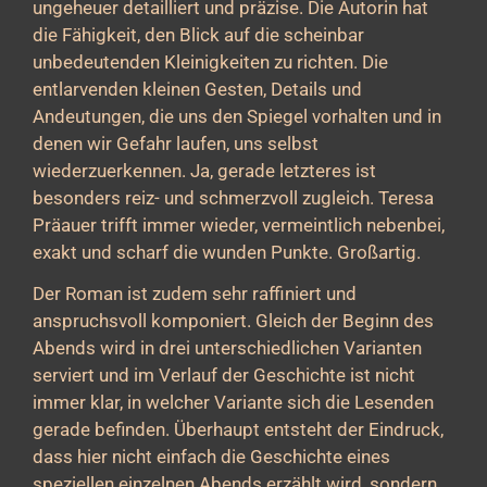
ungeheuer detailliert und präzise. Die Autorin hat
die Fähigkeit, den Blick auf die scheinbar
unbedeutenden Kleinigkeiten zu richten. Die
entlarvenden kleinen Gesten, Details und
Andeutungen, die uns den Spiegel vorhalten und in
denen wir Gefahr laufen, uns selbst
wiederzuerkennen. Ja, gerade letzteres ist
besonders reiz- und schmerzvoll zugleich. Teresa
Präauer trifft immer wieder, vermeintlich nebenbei,
exakt und scharf die wunden Punkte. Großartig.
Der Roman ist zudem sehr raffiniert und
anspruchsvoll komponiert. Gleich der Beginn des
Abends wird in drei unterschiedlichen Varianten
serviert und im Verlauf der Geschichte ist nicht
immer klar, in welcher Variante sich die Lesenden
gerade befinden. Überhaupt entsteht der Eindruck,
dass hier nicht einfach die Geschichte eines
speziellen einzelnen Abends erzählt wird, sondern