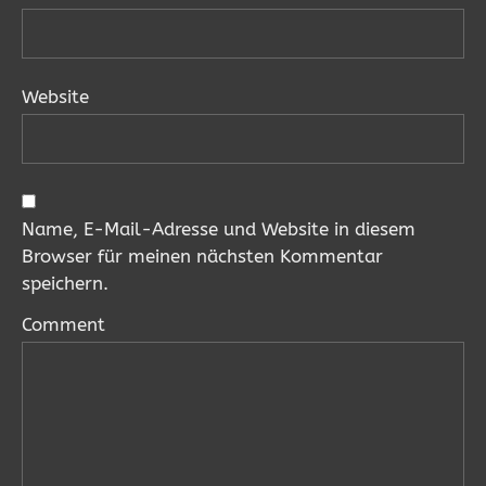
Website
Name, E-Mail-Adresse und Website in diesem
Browser für meinen nächsten Kommentar
speichern.
Comment