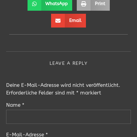
WhatsApp
Print
Email
LEAVE A REPLY
Deine E-Mail-Adresse wird nicht veröffentlicht.
Erforderliche Felder sind mit
*
markiert
Name
*
E-Mail-Adresse
*