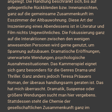
angelegt. Die Handlung beschränkt sich, bis auf
gelegentliche Rückblenden bzw. Innenansichten,
ganz auf die gemeinsame Zusammenkunft im
Esszimmer der Altbauwohnung. Diese Art der
Inszenierung eines Abendessens ist in Literatur und
Film nichts Ungewöhnliches. Die Fokussierung ganz
auf die Interaktionen zwischen den wenigen
anwesenden Personen wird gerne genutzt, um
Spannung aufzubauen. Dramatische Eröffnungen,
unerwartete Wendungen, psychologische
Ausnahmesituationen. Das Kammerspiel eignet
sich ganz besonders für die Genres Drama und
Thriller. Ganz anders jedoch Teresa Präauers
Roman, der überaus handlungsarm geraten ist. Das
hat mich überrascht. Dramatik, Suspense oder
größere Wendungen sucht man hier vergebens.
Stattdessen steht die Chemie der
gesellschaftlichen Zusammenkunft ganz im