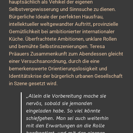
hauptsächlich als Vehikel der eigenen
Selbstvergewisserung und Sinnsuche zu dienen.
Bürgerliche Ideale der perfekten Hausfrau,
intellektueller weltgewandter Auftritt, provinzielle
Gemütlichkeit bei ambitionierter internationaler
Küche. Überfrachtete Ambitionen, unklare Rollen
und bemühte Selbstinszenierungen. Teresa
Präauers Zusammenkunft zum Abendessen gleicht
einer Versuchsanordnung, durch die eine
bemerkenswerte Orientierungslosigkeit und
Identitätskrise der bürgerlich urbanen Gesellschaft
in Szene gesetzt wird.
„Allein die Vorbereitung mache sie
nervös, sobald sie jemanden
eingeladen habe. So viel könnte
schiefgehen. Man sei auch weiterhin
mit den Erwartungen an die Rolle