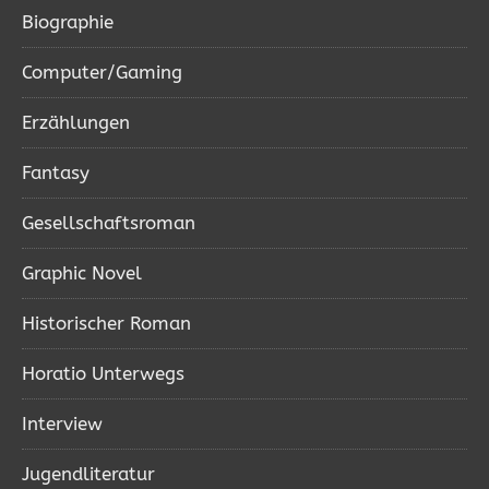
Biographie
Computer/Gaming
Erzählungen
Fantasy
Gesellschaftsroman
Graphic Novel
Historischer Roman
Horatio Unterwegs
Interview
Jugendliteratur