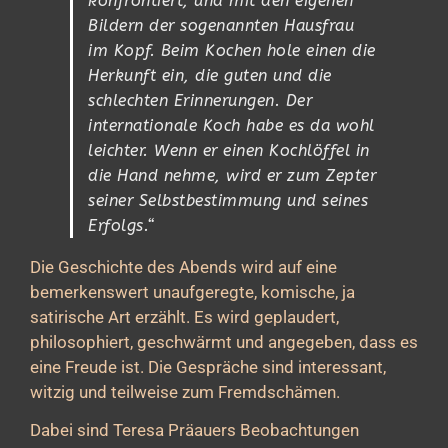
konfrontiert, und mit den eigenen
Bildern der sogenannten Hausfrau
im Kopf. Beim Kochen hole einen die
Herkunft ein, die guten und die
schlechten Erinnerungen. Der
internationale Koch habe es da wohl
leichter. Wenn er einen Kochlöffel in
die Hand nehme, wird er zum Zepter
seiner Selbstbestimmung und seines
Erfolgs.“
Die Geschichte des Abends wird auf eine
bemerkenswert unaufgeregte, komische, ja
satirische Art erzählt. Es wird geplaudert,
philosophiert, geschwärmt und angegeben, dass es
eine Freude ist. Die Gespräche sind interessant,
witzig und teilweise zum Fremdschämen.
Dabei sind Teresa Präauers Beobachtungen