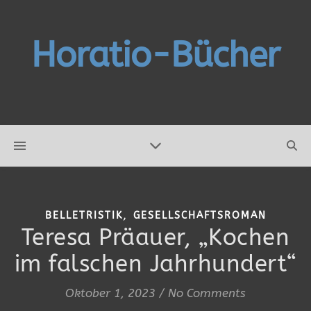
Horatio-Bücher
,
BELLETRISTIK
GESELLSCHAFTSROMAN
Teresa Präauer, „Kochen
im falschen Jahrhundert“
Oktober 1, 2023
/
No Comments