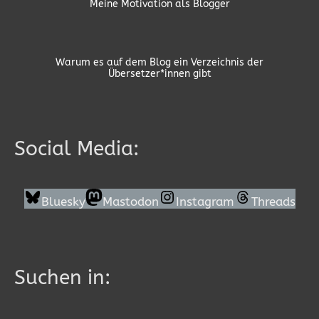
Meine Motivation als Blogger
Warum es auf dem Blog ein Verzeichnis der
Übersetzer*innen gibt
Social Media:
Bluesky
Mastodon
Instagram
Threads
Suchen in: