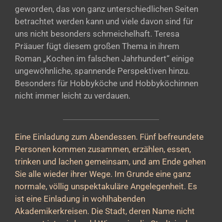
geworden, das von ganz unterschiedlichen Seiten
betrachtet werden kann und viele davon sind für
uns nicht besonders schmeichelhaft. Teresa
Präauer fügt diesem großen Thema in ihrem
Roman „Kochen im falschen Jahrhundert“ einige
ungewöhnliche, spannende Perspektiven hinzu.
Besonders für Hobbyköche und Hobbyköchinnen
nicht immer leicht zu verdauen.
Eine Einladung zum Abendessen. Fünf befreundete
Personen kommen zusammen, erzählen, essen,
trinken und lachen gemeinsam, und am Ende gehen
Sie alle wieder ihrer Wege. Im Grunde eine ganz
normale, völlig unspektakuläre Angelegenheit. Es
ist eine Einladung in wohlhabenden
Akademikerkreisen. Die Stadt, deren Name nicht