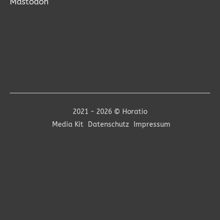
Mastodon
2021 - 2026 © Horatio
Media Kit
Datenschutz
Impressum