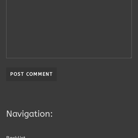
Navigation: