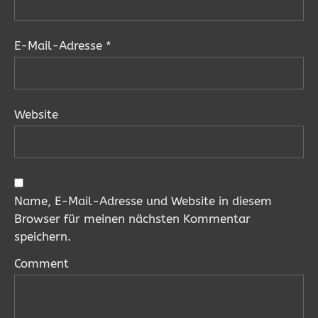
E-Mail-Adresse
*
Website
Name, E-Mail-Adresse und Website in diesem
Browser für meinen nächsten Kommentar
speichern.
Comment