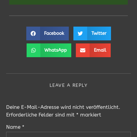
Facebook
Twitter
WhatsApp
Email
LEAVE A REPLY
Deine E-Mail-Adresse wird nicht veröffentlicht.
Erforderliche Felder sind mit
*
markiert
Name
*