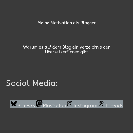
Meine Motivation als Blogger
Warum es auf dem Blog ein Verzeichnis der
Übersetzer*innen gibt
Social Media:
Bluesky
Mastodon
Instagram
Threads