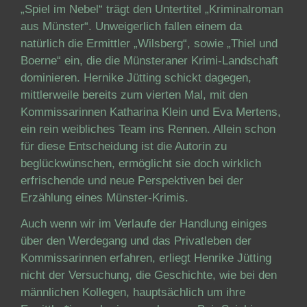
„Spiel im Nebel“ trägt den Untertitel „Kriminalroman
aus Münster“. Unweigerlich fallen einem da
natürlich die Ermittler „Wilsberg“, sowie „Thiel und
Boerne“ ein, die die Münsteraner Krimi-Landschaft
dominieren. Hernike Jütting schickt dagegen,
mittlerweile bereits zum vierten Mal, mit den
Kommissarinnen Katharina Klein und Eva Mertens,
ein rein weibliches Team ins Rennen. Allein schon
für diese Entscheidung ist die Autorin zu
beglückwünschen, ermöglicht sie doch wirklich
erfrischende und neue Perspektiven bei der
Erzählung eines Münster-Krimis.
Auch wenn wir im Verlaufe der Handlung einiges
über den Werdegang und das Privatleben der
Kommissarinnen erfahren, erliegt Henrike Jütting
nicht der Versuchung, die Geschichte, wie bei den
männlichen Kollegen, hauptsächlich um ihre