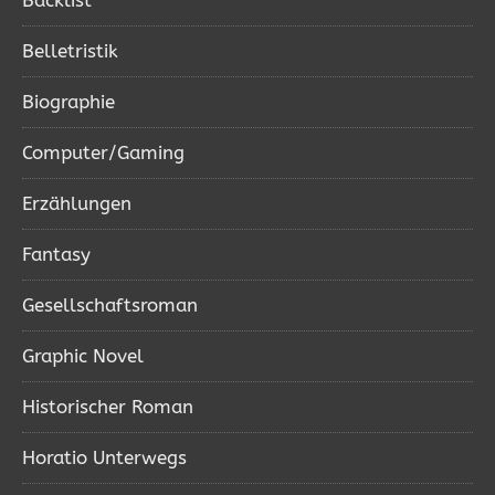
Backlist
Belletristik
Biographie
Computer/Gaming
Erzählungen
Fantasy
Gesellschaftsroman
Graphic Novel
Historischer Roman
Horatio Unterwegs