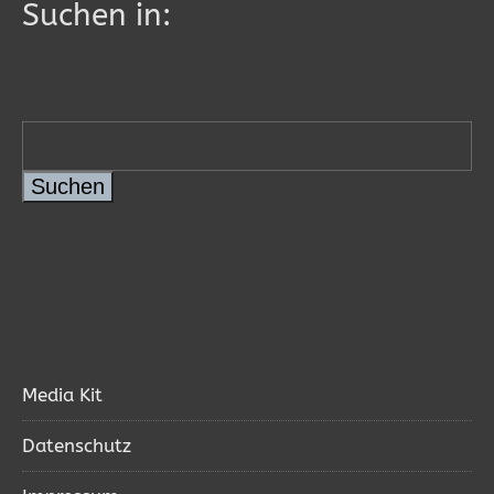
Suchen in:
Suchen
Media Kit
Datenschutz