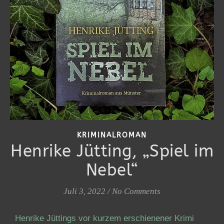
KRIMINALROMAN
Henrike Jütting, „Spiel im
Nebel“
Juli 3, 2022
/
No Comments
Henrike Jüttings vor kurzem erschienener Krimi