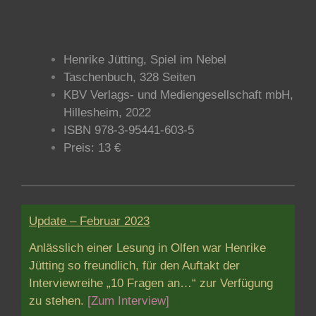
Henrike Jütting, Spiel im Nebel
Taschenbuch, 328 Seiten
KBV Verlags- und Mediengesellschaft mbH,
Hillesheim, 2022
ISBN 978-3-95441-603-5
Preis: 13 €
Update – Februar 2023
Anlässlich einer Lesung in Olfen war Henrike
Jütting so freundlich, für den Auftakt der
Interviewreihe „10 Fragen an…“ zur Verfügung
zu stehen.
[Zum Interview]