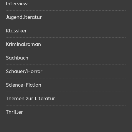
Interview
Jugendliteratur
Klassiker
Kriminalroman
Sachbuch
Schauer/Horror
Science-Fiction
Themen zur Literatur
Thriller